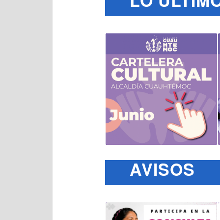
AVISOS