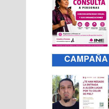
CAMPAÑA 