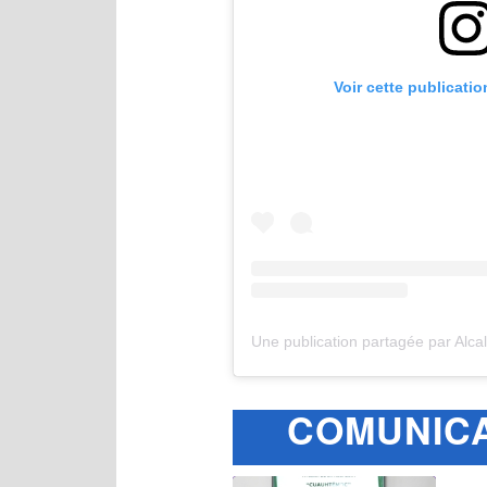
Voir cette publicati
COMUNICA