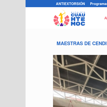
ANTIEXTORSIÓN
Programas
A
MAESTRAS DE CENDI