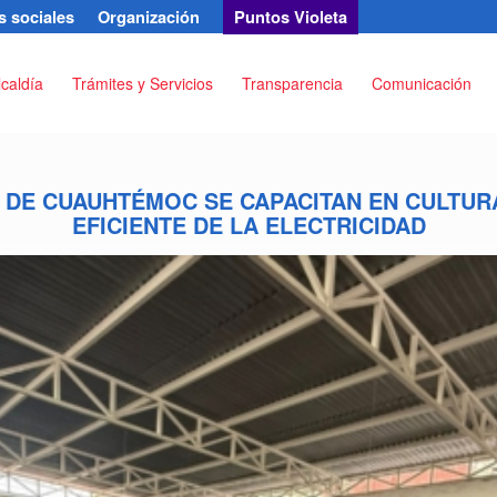
 sociales
Organización
Puntos Violeta
lcaldía
Trámites y Servicios
Transparencia
Comunicación
 DE CUAUHTÉMOC SE CAPACITAN EN CULTUR
EFICIENTE DE LA ELECTRICIDAD