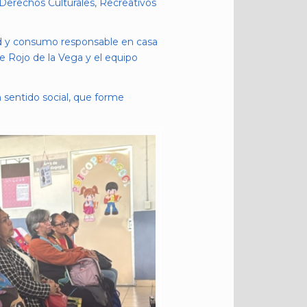
 Derechos Culturales, Recreativos
ad y consumo responsable en casa
le Rojo de la Vega y el equipo
sentido social, que forme