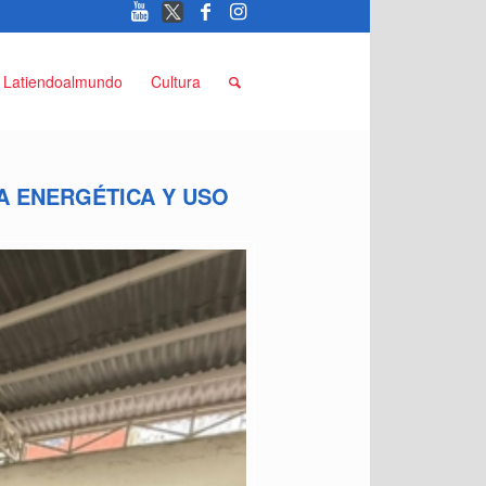
Latiendoalmundo
Cultura
A ENERGÉTICA Y USO