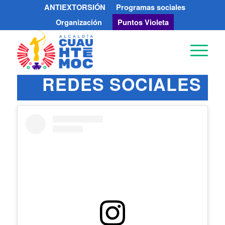
ANTIEXTORSIÓN
Programas sociales
Organización
Puntos Violeta
REDES SOCIALES