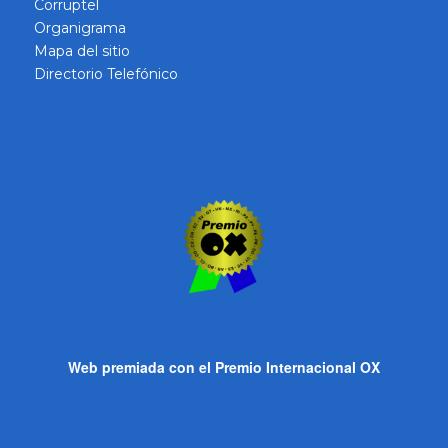
Corruptel
Organigrama
Mapa del sitio
Directorio Telefónico
Web premiada con el Premio Internacional OX