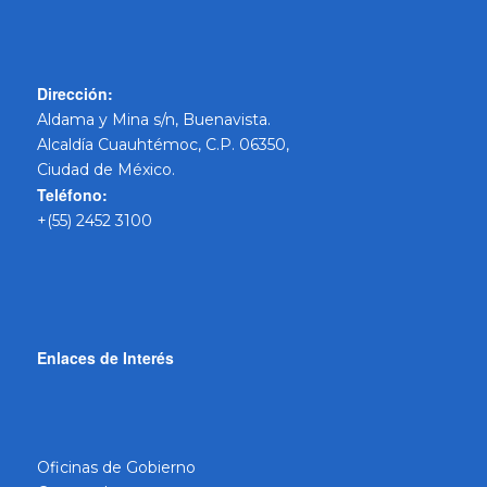
Dirección:
Aldama y Mina s/n, Buenavista.
Alcaldía Cuauhtémoc, C.P. 06350,
Ciudad de México.
Teléfono:
+(55) 2452 3100
Enlaces de Interés
Oficinas de Gobierno