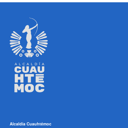
Alcaldía Cuauhtémoc