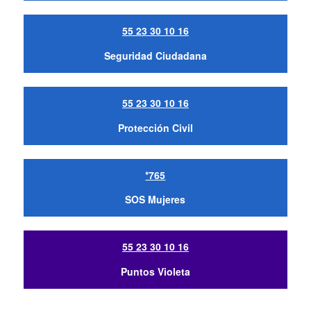
55 23 30 10 16
Seguridad Ciudadana
55 23 30 10 16
Protección Civil
*765
SOS Mujeres
55 23 30 10 16
Puntos Violeta