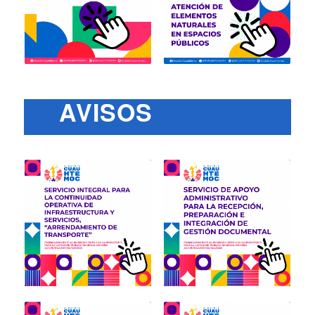
AVISOS