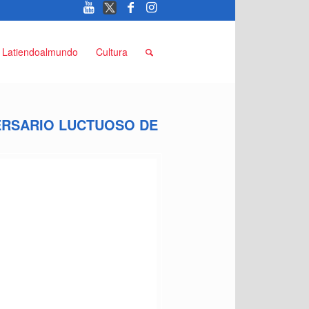
Latiendoalmundo
Cultura
ERSARIO LUCTUOSO DE