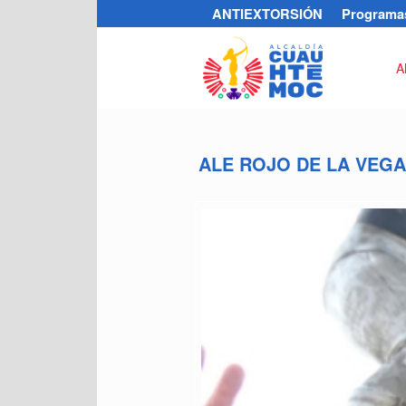
ANTIEXTORSIÓN
Programas
A
ALE ROJO DE LA VEG