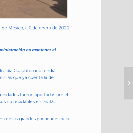
 de México, a 6 de enero de 2026.
ministración es mantener al
Alcaldía Cuauhtémoc tendrá
on las que ya cuenta la de
 unidades fueron aportadas por el
os no reciclables en las 33
na de las grandes prioridades para