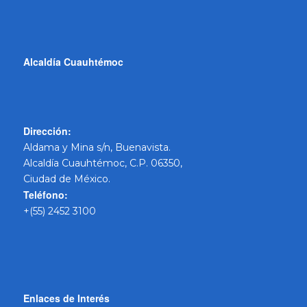
Alcaldía Cuauhtémoc
Dirección:
Aldama y Mina s/n, Buenavista.
Alcaldía Cuauhtémoc, C.P. 06350,
Ciudad de México.
Teléfono:
+(55) 2452 3100
Enlaces de Interés