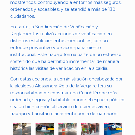
mostrencos, contribuyendo a entornos más seguros,
ordenados y accesibles, y se atendió a más de 130
ciudadanos.
En tanto, la Subdirección de Verificación y
Reglamentos realizó acciones de verificación en
distintos establecimientos mercantiles, con un
enfoque preventivo y de acompañamiento
institucional. Este trabajo forma parte de un esfuerzo
sostenido que ha permitido incrementar de manera
histórica las visitas de verificación en la alcaldía.
Con estas acciones, la administración encabezada por
la alcaldesa Alessandra Rojo de la Vega reitera su
responsabilidad de construir una Cuauhtémoc más
ordenada, segura y habitable, donde el espacio público
sea un bien común al servicio de quienes viven,
trabajan y transitan diariamente por la demarcación.