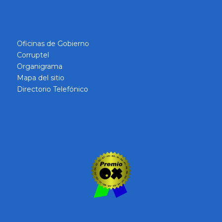
Oficinas de Gobierno
Corruptel
Organigrama
Mapa del sitio
Directorio Telefónico