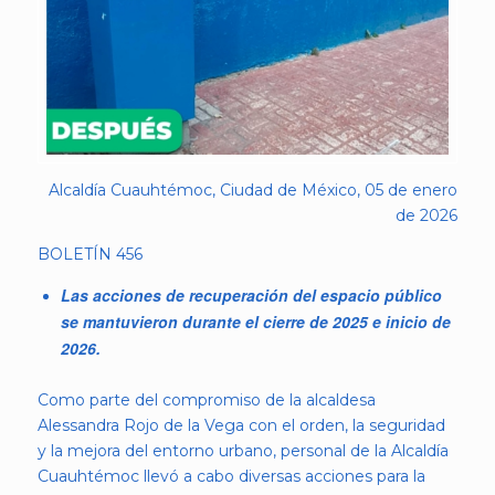
Alcaldía Cuauhtémoc, Ciudad de México, 05 de enero
de 2026
BOLETÍN 456
Las acciones de recuperación del espacio público
se mantuvieron durante el cierre de 2025 e inicio de
2026.
Como parte del compromiso de la alcaldesa
Alessandra Rojo de la Vega con el orden, la seguridad
y la mejora del entorno urbano, personal de la Alcaldía
Cuauhtémoc llevó a cabo diversas acciones para la