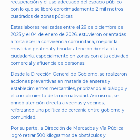
recuperación y el uso adecuado del espacio público
con lo que se liberó aproximadamente 2 mil metros
cuadrados de zonas públicas.
Estas labores realizadas entre el 29 de diciembre de
2025 y el 04 de enero de 2026, estuvieron orientadas
a fortalecer la convivencia comunitaria, mejorar la
movilidad peatonal y brindar atención directa a la
ciudadanía, especialmente en zonas con alta actividad
comercial y afluencia de personas.
Desde la Dirección General de Gobierno, se realizaron
acciones preventivas en materia de enseres y
establecimientos mercantiles, priorizando el diálogo y
el cumplimiento de la normatividad. Asimismo, se
brindó atención directa a vecinas y vecinos,
reforzando una política de cercanía entre gobierno y
comunidad.
Por su parte, la Dirección de Mercados y Vía Pública
logró retirar 500 kilogramos de obstáculos y