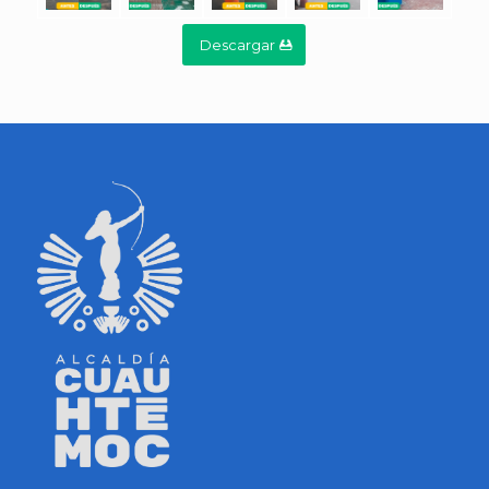
Descargar