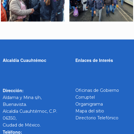
Alcaldía Cuauhtémoc
Enlaces de Interés
Dirección:
Oficinas de Gobierno
Corruptel
Aldama y Mina s/n,
Organigrama
Buenavista.
Mapa del sitio
Alcaldía Cuauhtémoc, C.P.
Directorio Telefónico
06350,
Ciudad de México.
Teléfono: