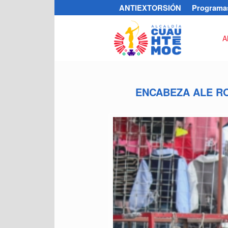
ANTIEXTORSIÓN
Programas
A
ENCABEZA ALE R