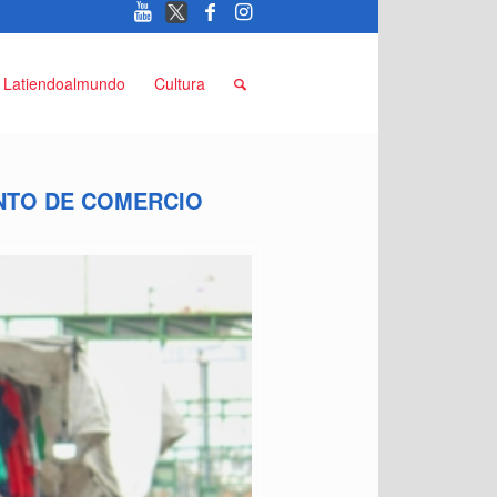
Latiendoalmundo
Cultura
NTO DE COMERCIO