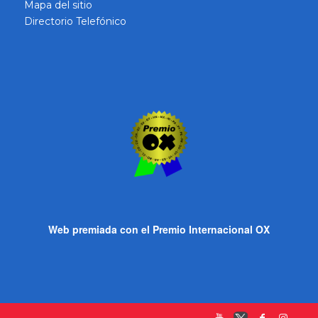
Mapa del sitio
Directorio Telefónico
Web premiada con el Premio Internacional OX