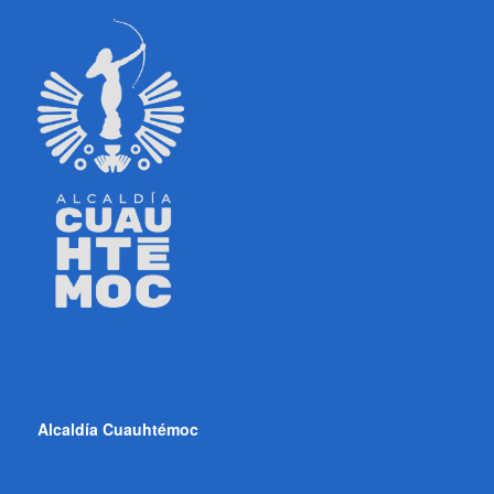
Alcaldía Cuauhtémoc