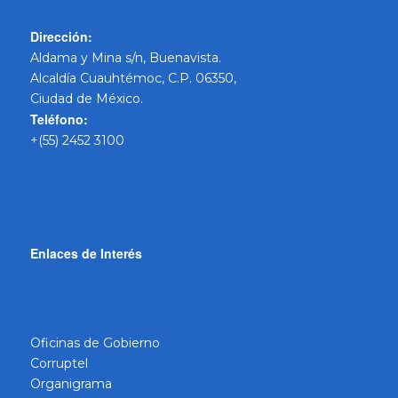
Dirección:
Aldama y Mina s/n, Buenavista.
Alcaldía Cuauhtémoc, C.P. 06350,
Ciudad de México.
Teléfono:
+(55) 2452 3100
Enlaces de Interés
Oficinas de Gobierno
Corruptel
Organigrama