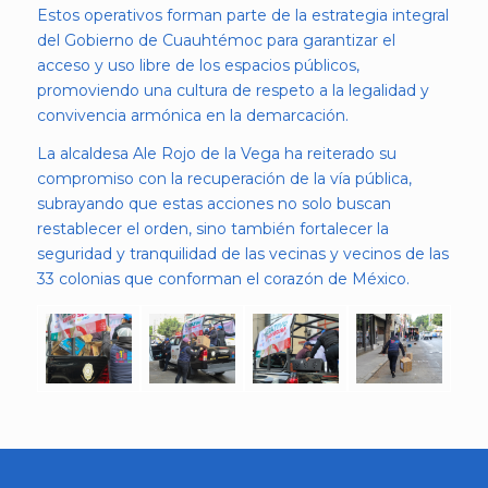
Estos operativos forman parte de la estrategia integral
del Gobierno de Cuauhtémoc para garantizar el
acceso y uso libre de los espacios públicos,
promoviendo una cultura de respeto a la legalidad y
convivencia armónica en la demarcación.
La alcaldesa Ale Rojo de la Vega ha reiterado su
compromiso con la recuperación de la vía pública,
subrayando que estas acciones no solo buscan
restablecer el orden, sino también fortalecer la
seguridad y tranquilidad de las vecinas y vecinos de las
33 colonias que conforman el corazón de México.