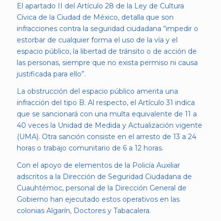
El apartado II del Artículo 28 de la Ley de Cultura
Cívica de la Ciudad de México, detalla que son
infracciones contra la seguridad ciudadana “impedir o
estorbar de cualquier forma el uso de la vía y el
espacio público, la libertad de tránsito o de acción de
las personas, siempre que no exista permiso ni causa
justificada para ello”.
La obstrucción del espacio público amerita una
infracción del tipo B. Al respecto, el Artículo 31 indica
que se sancionará con una multa equivalente de 11 a
40 veces la Unidad de Medida y Actualización vigente
(UMA). Otra sanción consiste en el arresto de 13 a 24
horas o trabajo comunitario de 6 a 12 horas.
Con el apoyo de elementos de la Policía Auxiliar
adscritos a la Dirección de Seguridad Ciudadana de
Cuauhtémoc, personal de la Dirección General de
Gobierno han ejecutado estos operativos en las
colonias Algarín, Doctores y Tabacalera.