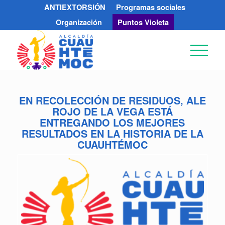
ANTIEXTORSIÓN
Programas sociales
Organización
Puntos Violeta
EN RECOLECCIÓN DE RESIDUOS, ALE
ROJO DE LA VEGA ESTÁ
ENTREGANDO LOS MEJORES
RESULTADOS EN LA HISTORIA DE LA
CUAUHTÉMOC