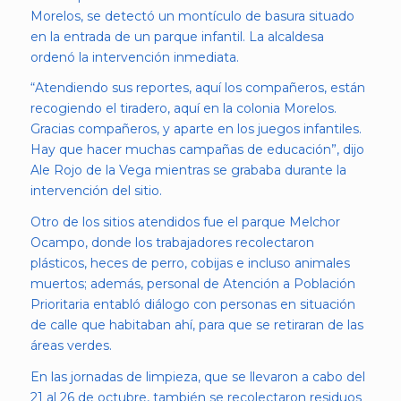
Morelos, se detectó un montículo de basura situado
en la entrada de un parque infantil. La alcaldesa
ordenó la intervención inmediata.
“Atendiendo sus reportes, aquí los compañeros, están
recogiendo el tiradero, aquí en la colonia Morelos.
Gracias compañeros, y aparte en los juegos infantiles.
Hay que hacer muchas campañas de educación”, dijo
Ale Rojo de la Vega mientras se grababa durante la
intervención del sitio.
Otro de los sitios atendidos fue el parque Melchor
Ocampo, donde los trabajadores recolectaron
plásticos, heces de perro, cobijas e incluso animales
muertos; además, personal de Atención a Población
Prioritaria entabló diálogo con personas en situación
de calle que habitaban ahí, para que se retiraran de las
áreas verdes.
En las jornadas de limpieza, que se llevaron a cabo del
21 al 26 de octubre, también se recolectaron residuos