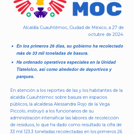
Alcaldía Cuauhtémoc, Ciudad de México, a 27 de
octubre de 2024.
En los primeros 26 días, su gobierno ha recolectado
más de 33 mil toneladas de basura.
Ha ordenado operativos especiales en la Unidad
Tlatelolco, así como alrededor de deportivos y
parques.
En atención a los reportes de las y los habitantes de la
alcaldía Cuauhtémoc sobre basura en espacios
públicos, la alcaldesa Alessandra Rojo de la Vega
Piccolo, instruyó a los funcionarios de su
administración intensificar las labores de recolección
de residuos, lo que ha dado como resultado la cifra de
33 mil 123.3 toneladas recolectadas en los primeros 26