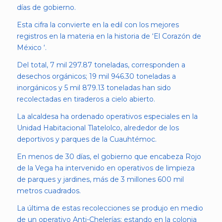
días de gobierno.
Esta cifra la convierte en la edil con los mejores
registros en la materia en la historia de ‘El Corazón de
México ‘.
Del total, 7 mil 297.87 toneladas, corresponden a
desechos orgánicos; 19 mil 946.30 toneladas a
inorgánicos y 5 mil 879.13 toneladas han sido
recolectadas en tiraderos a cielo abierto.
La alcaldesa ha ordenado operativos especiales en la
Unidad Habitacional Tlatelolco, alrededor de los
deportivos y parques de la Cuauhtémoc.
En menos de 30 días, el gobierno que encabeza Rojo
de la Vega ha intervenido en operativos de limpieza
de parques y jardines, más de 3 millones 600 mil
metros cuadrados.
La última de estas recolecciones se produjo en medio
de un operativo Anti-Chelerías: estando en la colonia