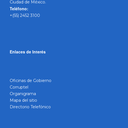
Ciudad de México.
Teléfono:
+(55) 2452 3100
Enlaces de Interés
Oficinas de Gobierno
Corruptel
Organigrama
Mapa del sitio
Directorio Telefónico