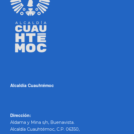
Alcaldía Cuauhtémoc
Dirección:
Aldama y Mina s/n, Buenavista.
Alcaldía Cuauhtémoc, C.P. 06350,