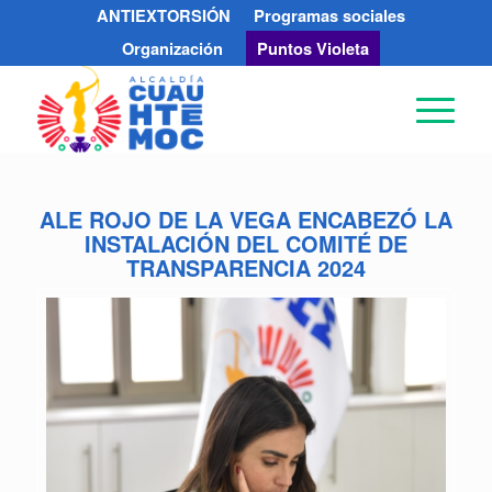
ANTIEXTORSIÓN
Programas sociales
Organización
Puntos Violeta
ALE ROJO DE LA VEGA ENCABEZÓ LA
INSTALACIÓN DEL COMITÉ DE
TRANSPARENCIA 2024