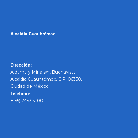
Alcaldía Cuauhtémoc
Dirección:
Aldama y Mina s/n, Buenavista.
Alcaldía Cuauhtémoc, C.P. 06350,
Ciudad de México.
Teléfono:
+(55) 2452 3100