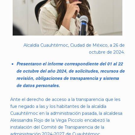
Alcaldía Cuauhtémoc, Ciudad de México, a 26 de
octubre de 2024.
Presentaron el informe correspondiente del 01 al 22
de octubre del año 2024, de solicitudes, recursos de
revisión, obligaciones de transparencia y sistema
de datos personales.
Ante el derecho de acceso a la transparencia que les
fue negado a las y los habitantes de la alcaldía
Cuauhtémoc en la administración pasada, la alcaldesa
Alessandra Rojo de la Vega Piccolo encabezó la
instalación del Comité de Transparencia de la
administración 2024-2027 de Cuauhtémoc.