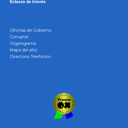
Enlaces de Interés
Oficinas de Gobierno
Corruptel
Organigrama
Mapa del sitio
Directorio Telefónico