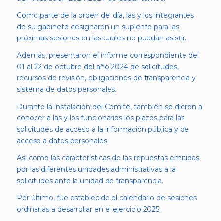
Como parte de la orden del día, las y los integrantes
de su gabinete designaron un suplente para las
próximas sesiones en las cuales no puedan asistir.
Además, presentaron el informe correspondiente del
01 al 22 de octubre del año 2024 de solicitudes,
recursos de revisión, obligaciones de transparencia y
sistema de datos personales.
Durante la instalación del Comité, también se dieron a
conocer a las y los funcionarios los plazos para las
solicitudes de acceso a la información pública y de
acceso a datos personales.
Así como las características de las repuestas emitidas
por las diferentes unidades administrativas a la
solicitudes ante la unidad de transparencia.
Por último, fue establecido el calendario de sesiones
ordinarias a desarrollar en el ejercicio 2025.