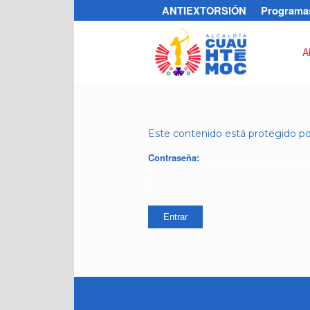
ANTIEXTORSIÓN
Programas
A
Este contenido está protegido por
Contraseña: