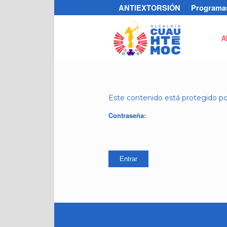
ANTIEXTORSIÓN
Programas
A
Este contenido está protegido por
Contraseña: