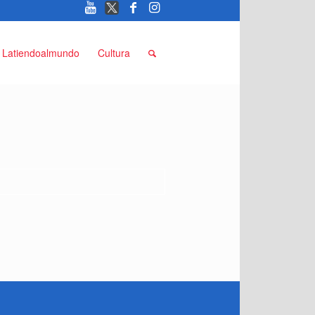
Latiendoalmundo
Cultura