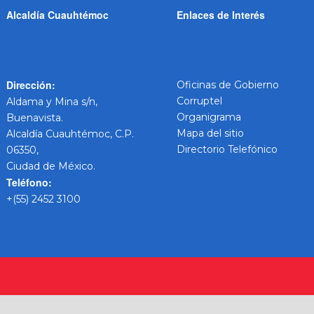
Alcaldía Cuauhtémoc
Enlaces de Interés
Dirección:
Oficinas de Gobierno
Corruptel
Aldama y Mina s/n,
Organigrama
Buenavista.
Mapa del sitio
Alcaldía Cuauhtémoc, C.P.
Directorio Telefónico
06350,
Ciudad de México.
Teléfono:
+(55) 2452 3100