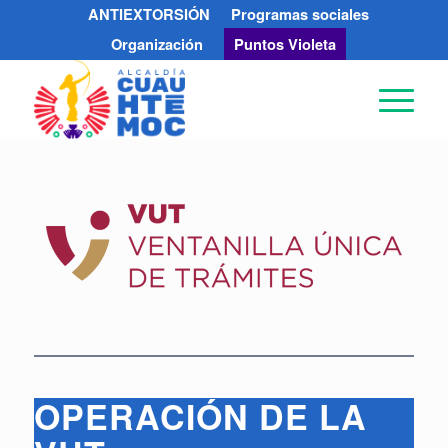
ANTIEXTORSIÓN
Programas sociales
Organización
Puntos Violeta
OPERACIÓN DE LA