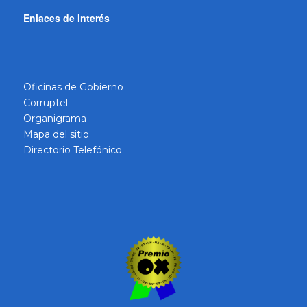
Enlaces de Interés
Oficinas de Gobierno
Corruptel
Organigrama
Mapa del sitio
Directorio Telefónico