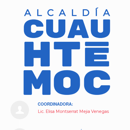
COORDINADORA:
Lic. Elisa Montserrat Mejia Venegas