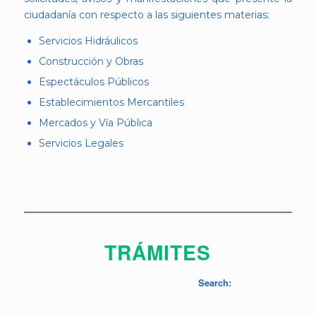
ciudadanía con respecto a las siguientes materias:
Servicios Hidráulicos
Construcción y Obras
Espectáculos Públicos
Establecimientos Mercantiles
Mercados y Vía Pública
Servicios Legales
TRÁMITES
Search: