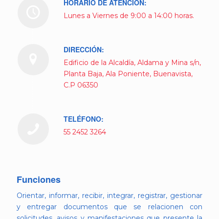
HORARIO DE ATENCIÓN:
Lunes a Viernes de 9:00 a 14:00 horas.
DIRECCIÓN:
Edificio de la Alcaldía, Aldama y Mina s/n,
Planta Baja, Ala Poniente, Buenavista,
C.P 06350
TELÉFONO:
55 2452 3264
Funciones
Orientar, informar, recibir, integrar, registrar, gestionar
y entregar documentos que se relacionen con
solicitudes, avisos y manifestaciones que presente la