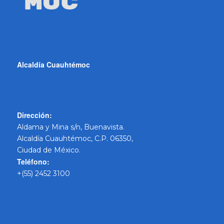
Alcaldía Cuauhtémoc
Dirección:
Aldama y Mina s/n, Buenavista.
Alcaldía Cuauhtémoc, C.P. 06350,
Ciudad de México.
Teléfono:
+(55) 2452 3100