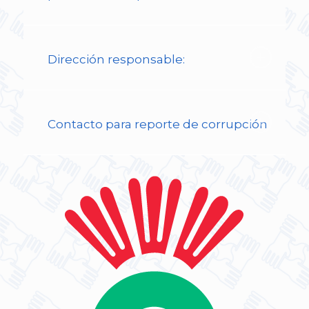
Dirección responsable:
Contacto para reporte de corrupción