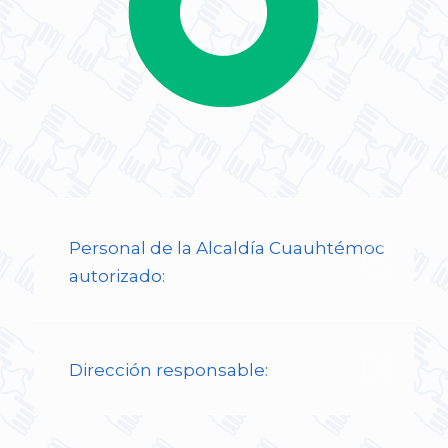
Personal de la Alcaldía Cuauhtémoc
autorizado:
Dirección responsable: