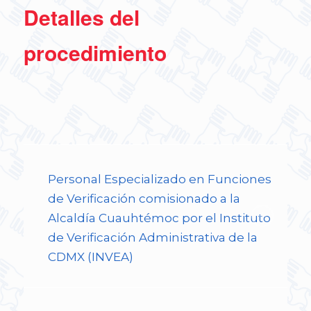
Detalles del
procedimiento
Personal Especializado en Funciones
de Verificación comisionado a la
Alcaldía Cuauhtémoc por el Instituto
de Verificación Administrativa de la
CDMX (INVEA)