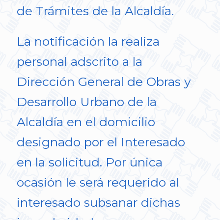
de Trámites de la Alcaldía.
La notificación la realiza
personal adscrito a la
Dirección General de Obras y
Desarrollo Urbano de la
Alcaldía en el domicilio
designado por el Interesado
en la solicitud. Por única
ocasión le será requerido al
interesado subsanar dichas