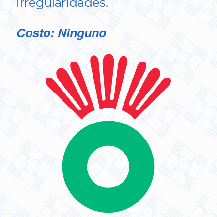
irregularidades.
Costo: Ninguno