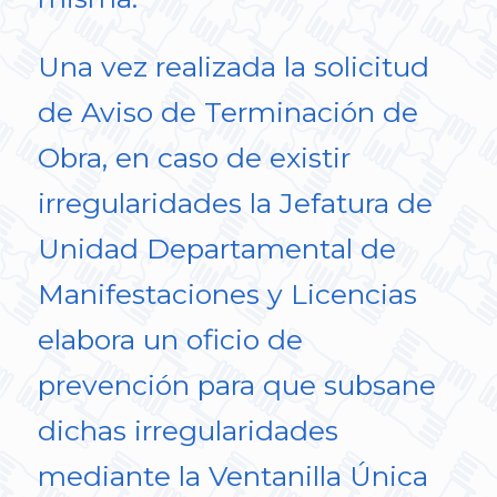
Una vez realizada la solicitud
de Aviso de Terminación de
Obra, en caso de existir
irregularidades la Jefatura de
Unidad Departamental de
Manifestaciones y Licencias
elabora un oficio de
prevención para que subsane
dichas irregularidades
mediante la Ventanilla Única