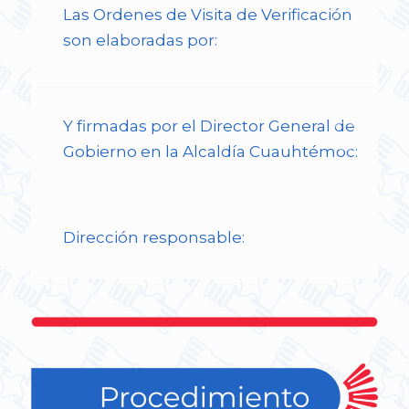
Las Ordenes de Visita de Verificación
son elaboradas por:
Y firmadas por el Director General de
Gobierno en la Alcaldía Cuauhtémoc:
Dirección responsable: