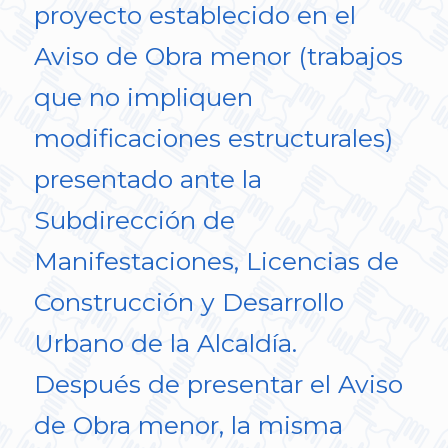
proyecto establecido en el
Aviso de Obra menor (trabajos
que no impliquen
modificaciones estructurales)
presentado ante la
Subdirección de
Manifestaciones, Licencias de
Construcción y Desarrollo
Urbano de la Alcaldía.
Después de presentar el Aviso
de Obra menor, la misma