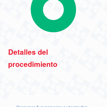
Detalles del
procedimiento