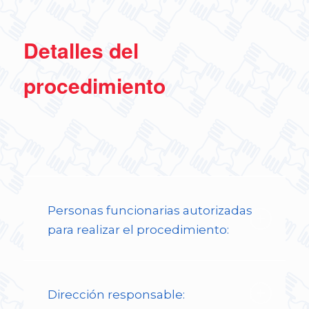
Detalles del
procedimiento
Personas funcionarias autorizadas
para realizar el procedimiento:
Dirección responsable: