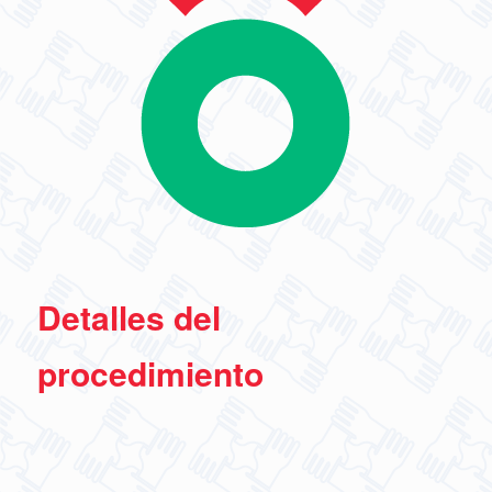
Detalles del
procedimiento