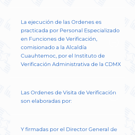
La ejecución de las Ordenes es
practicada por Personal Especializado
en Funciones de Verificación,
comisionado a la Alcaldía
Cuauhtemoc, por el Instituto de
Verificación Administrativa de la CDMX
Las Ordenes de Visita de Verificación
son elaboradas por:
Y firmadas por el Director General de