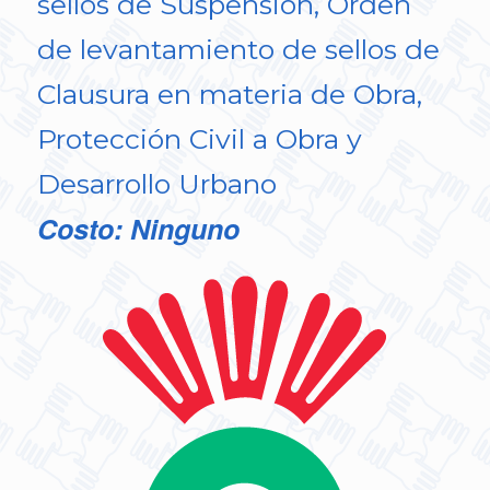
sellos de Suspensión, Orden
de levantamiento de sellos de
Clausura en materia de Obra,
Protección Civil a Obra y
Desarrollo Urbano
Costo: Ninguno