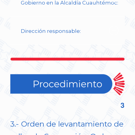
Gobierno en la Alcaldía Cuauhtémoc:
Dirección responsable:
3
3.- Orden de levantamiento de