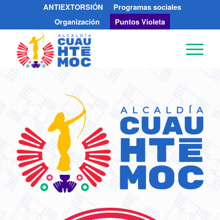
ANTIEXTORSIÓN
Programas sociales
Organización
Puntos Violeta