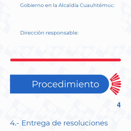
Gobierno en la Alcaldía Cuauhtémoc:
Dirección responsable:
4
4.- Entrega de resoluciones