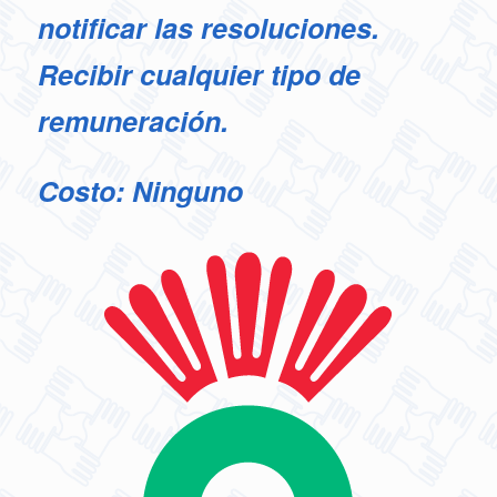
notificar las resoluciones.
Recibir cualquier tipo de
remuneración.
Costo: Ninguno