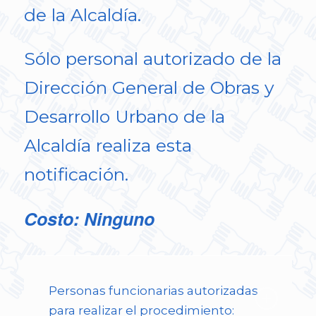
de la Alcaldía.
Sólo personal autorizado de la
Dirección General de Obras y
Desarrollo Urbano de la
Alcaldía realiza esta
notificación.
Costo: Ninguno
Personas funcionarias autorizadas
para realizar el procedimiento: