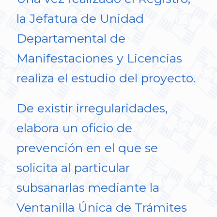
la Jefatura de Unidad
Departamental de
Manifestaciones y Licencias
realiza el estudio del proyecto.
De existir irregularidades,
elabora un oficio de
prevención en el que se
solicita al particular
subsanarlas mediante la
Ventanilla Única de Trámites