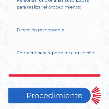
Personas funcionarias autorizadas
para realizar el procedimiento:
Dirección responsable:
Contacto para reporte de corrupción