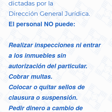
dictadas por la
Dirección General Jurídica.
El personal NO puede:
Realizar inspecciones ni entrar
a los inmuebles sin
autorización del particular.
Cobrar multas.
Colocar o quitar sellos de
clausura o suspensión.
Pedir dinero a cambio de