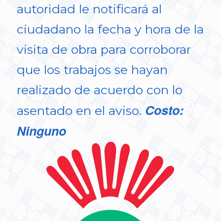
autoridad le notificará al
ciudadano la fecha y hora de la
visita de obra para corroborar
que los trabajos se hayan
realizado de acuerdo con lo
Costo:
asentado en el aviso.
Ninguno