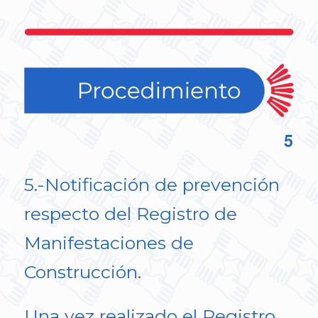
5
5.-Notificación de prevención
respecto del Registro de
Manifestaciones de
Construcción.
Una vez realizado el Registro,