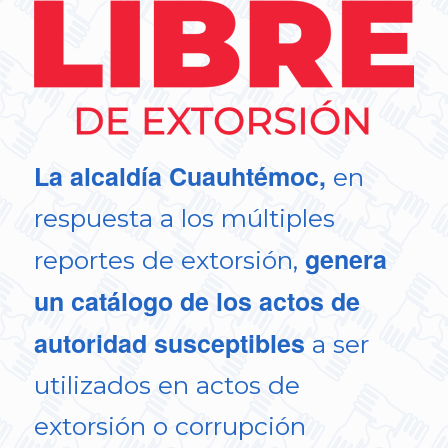
La alcaldía Cuauhtémoc,
en
respuesta a los múltiples
genera
reportes de extorsión,
un catálogo de los actos de
autoridad susceptibles
a ser
utilizados en actos de
extorsión o corrupción