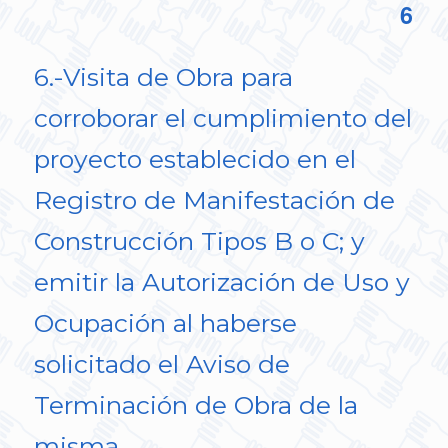
6
6.-Visita de Obra para
corroborar el cumplimiento del
proyecto establecido en el
Registro de Manifestación de
Construcción Tipos B o C; y
emitir la Autorización de Uso y
Ocupación al haberse
solicitado el Aviso de
Terminación de Obra de la
misma.