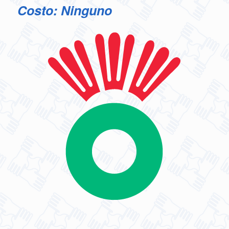
Costo: Ninguno