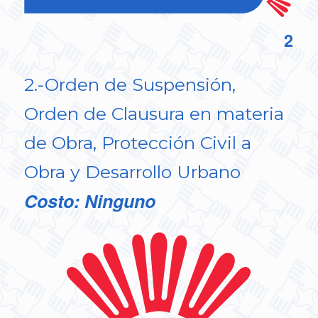
2
2.-Orden de Suspensión,
Orden de Clausura en materia
de Obra, Protección Civil a
Obra y Desarrollo Urbano
Costo: Ninguno