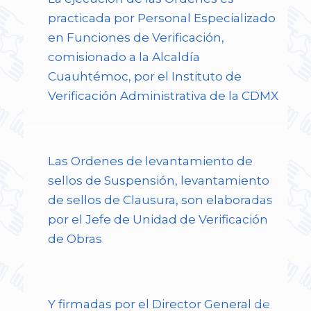
practicada por Personal Especializado
en Funciones de Verificación,
comisionado a la Alcaldía
Cuauhtémoc, por el Instituto de
Verificación Administrativa de la CDMX
Las Ordenes de levantamiento de
sellos de Suspensión, levantamiento
de sellos de Clausura, son elaboradas
por el Jefe de Unidad de Verificación
de Obras
Y firmadas por el Director General de