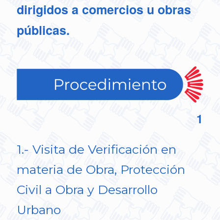
dirigidos a comercios u obras
públicas.
1
1.- Visita de Verificación en
materia de Obra, Protección
Civil a Obra y Desarrollo
Urbano