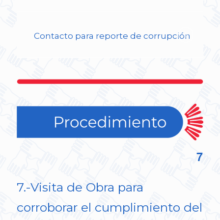
Contacto para reporte de corrupción
7
7.-Visita de Obra para
corroborar el cumplimiento del