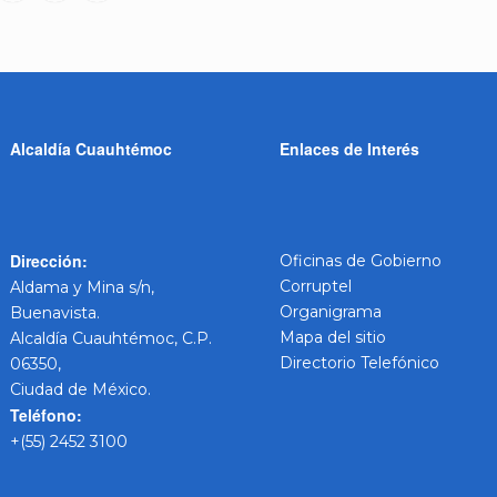
Alcaldía Cuauhtémoc
Enlaces de Interés
Dirección:
Oficinas de Gobierno
Corruptel
Aldama y Mina s/n,
Organigrama
Buenavista.
Mapa del sitio
Alcaldía Cuauhtémoc, C.P.
Directorio Telefónico
06350,
Ciudad de México.
Teléfono:
+(55) 2452 3100