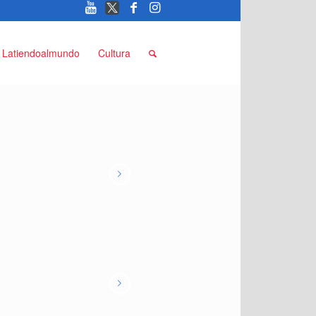
Latiendoalmundo
Cultura