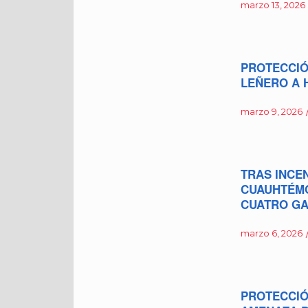
marzo 13, 2026
PROTECCIÓ
LEÑERO A 
marzo 9, 2026
TRAS INCEN
CUAUHTÉMO
CUATRO GA
marzo 6, 2026
PROTECCIÓ