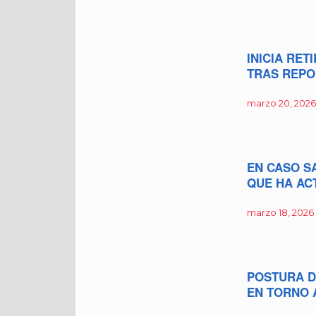
INICIA RE
TRAS REPO
marzo 20, 2026
EN CASO S
QUE HA AC
marzo 18, 2026
POSTURA D
EN TORNO 