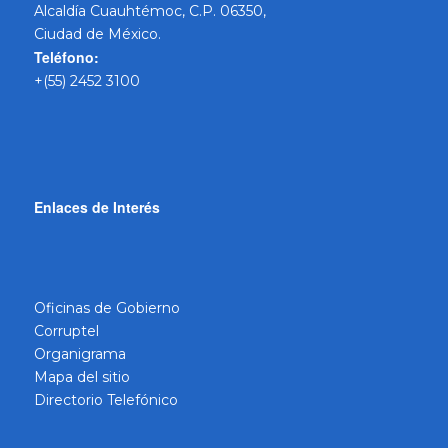
Alcaldía Cuauhtémoc, C.P. 06350,
Ciudad de México.
Teléfono:
+(55) 2452 3100
Enlaces de Interés
Oficinas de Gobierno
Corruptel
Organigrama
Mapa del sitio
Directorio Telefónico