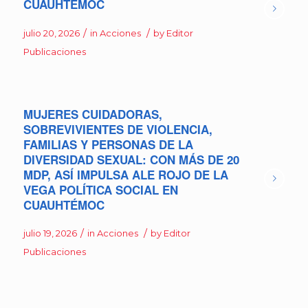
CUAUHTÉMOC
/
/
julio 20, 2026
in
Acciones
by
Editor
Publicaciones
MUJERES CUIDADORAS,
SOBREVIVIENTES DE VIOLENCIA,
FAMILIAS Y PERSONAS DE LA
DIVERSIDAD SEXUAL: CON MÁS DE 20
MDP, ASÍ IMPULSA ALE ROJO DE LA
VEGA POLÍTICA SOCIAL EN
CUAUHTÉMOC
/
/
julio 19, 2026
in
Acciones
by
Editor
Publicaciones