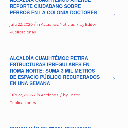
REPORTE CIUDADANO SOBRE
PERROS EN LA COLONIA DOCTORES
/
/
julio 22, 2026
in
Acciones
,
Noticias
by
Editor
Publicaciones
ALCALDÍA CUAUHTÉMOC RETIRA
ESTRUCTURAS IRREGULARES EN
ROMA NORTE; SUMA 3 MIL METROS
DE ESPACIO PÚBLICO RECUPERADOS
EN UNA SEMANA
/
/
julio 22, 2026
in
Acciones
by
Editor
Publicaciones