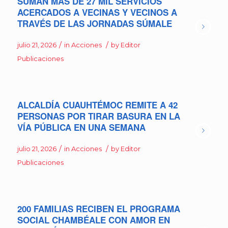
SUMAN MÁS DE 27 MIL SERVICIOS
ACERCADOS A VECINAS Y VECINOS A
TRAVÉS DE LAS JORNADAS SÚMALE
/
/
julio 21, 2026
in
Acciones
by
Editor
Publicaciones
ALCALDÍA CUAUHTÉMOC REMITE A 42
PERSONAS POR TIRAR BASURA EN LA
VÍA PÚBLICA EN UNA SEMANA
/
/
julio 21, 2026
in
Acciones
by
Editor
Publicaciones
200 FAMILIAS RECIBEN EL PROGRAMA
SOCIAL CHAMBÉALE CON AMOR EN