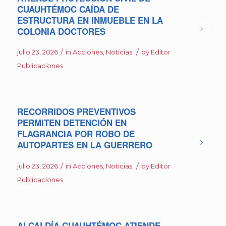
CUAUHTÉMOC CAÍDA DE
ESTRUCTURA EN INMUEBLE EN LA
COLONIA DOCTORES
/
/
julio 23, 2026
in
Acciones
,
Noticias
by
Editor
Publicaciones
RECORRIDOS PREVENTIVOS
PERMITEN DETENCIÓN EN
FLAGRANCIA POR ROBO DE
AUTOPARTES EN LA GUERRERO
/
/
julio 23, 2026
in
Acciones
,
Noticias
by
Editor
Publicaciones
ALCALDÍA CUAUHTÉMOC ATIENDE