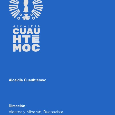
Alcaldía Cuauhtémoc
Dirección:
Aldama y Mina s/n, Buenavista.