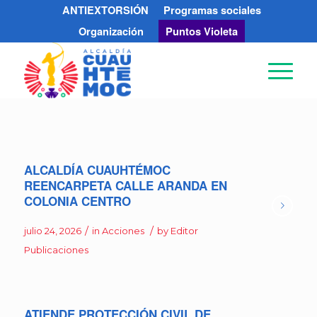
ANTIEXTORSIÓN
Programas sociales
Organización
Puntos Violeta
ALCALDÍA CUAUHTÉMOC
REENCARPETA CALLE ARANDA EN
COLONIA CENTRO
/
/
julio 24, 2026
in
Acciones
by
Editor
Publicaciones
ATIENDE PROTECCIÓN CIVIL DE