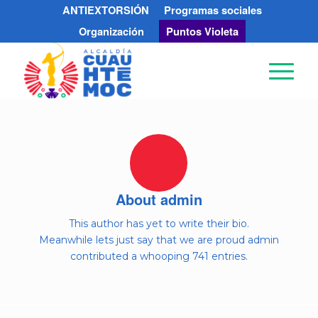
ANTIEXTORSIÓN
Programas sociales
Organización
Puntos Violeta
About
admin
This author has yet to write their bio.
Meanwhile lets just say that we are proud
admin
contributed a whooping 741 entries.