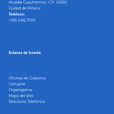
Alcaldía Cuauhtémoc, C.P. 06350,
Ciudad de México.
Teléfono:
+(55) 2452 3100
Enlaces de Interés
Oficinas de Gobierno
Corruptel
Organigrama
Mapa del sitio
Directorio Telefónico