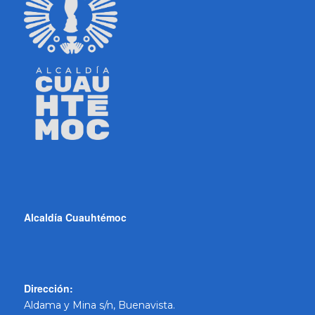
Alcaldía Cuauhtémoc
Dirección:
Aldama y Mina s/n, Buenavista.