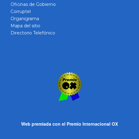
Oficinas de Gobierno
Corruptel
Organigrama
Mapa del sitio
Directorio Telefónico
Web premiada con el Premio Internacional OX