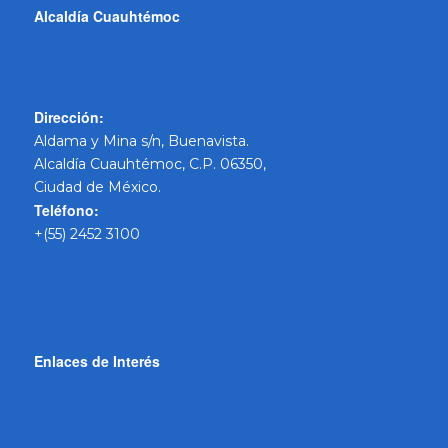
Alcaldía Cuauhtémoc
Dirección:
Aldama y Mina s/n, Buenavista.
Alcaldía Cuauhtémoc, C.P. 06350,
Ciudad de México.
Teléfono:
+(55) 2452 3100
Enlaces de Interés