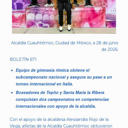
Alcaldía Cuauhtémoc, Ciudad de México, a 28 de junio
de 2026.
BOLETÍN 671
Equipo de gimnasia rítmica obtiene el
subcampeonato nacional y asegura su pase a un
torneo internacional en Italia.
Boxeadores de Tepito y Santa María la Ribera
conquistan dos campeonatos en competencias
internacionales con apoyo de la alcaldía.
Con el apoyo de la alcaldesa Alessandra Rojo de la
Vega, atletas de la Alcaldía Cuauhtémoc obtuvieron