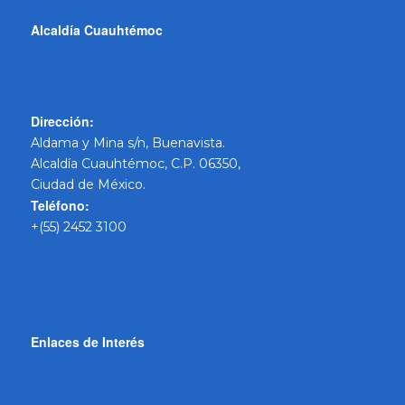
Alcaldía Cuauhtémoc
Dirección:
Aldama y Mina s/n, Buenavista.
Alcaldía Cuauhtémoc, C.P. 06350,
Ciudad de México.
Teléfono:
+(55) 2452 3100
Enlaces de Interés