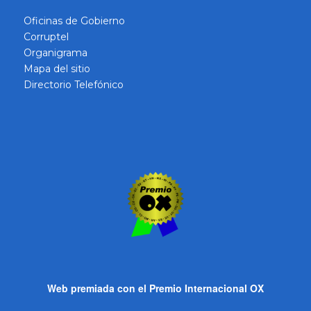
Oficinas de Gobierno
Corruptel
Organigrama
Mapa del sitio
Directorio Telefónico
Web premiada con el Premio Internacional OX