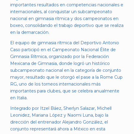
importantes resultados en competencias nacionales e
internacionales, al conquistar un subcampeonato
nacional en gimnasia rítmica y dos campeonatos en
boxeo, consolidando el trabajo deportivo que se realiza
en la demarcación.
El equipo de gimnasia rítmica del Deportivo Antonio
Caso participó en el Campeonato Nacional Élite de
Gimnasia Rítmica, organizado por la Federación
Mexicana de Gimnasia, donde logró un histórico
subcampeonato nacional en la categoría de conjunto
mayor, resultado que le otorgó el pase a la Rome Cup
RG, uno de los torneos internacionales más
importantes para clubes, que se celebra anualmente
en Italia.
Integrado por Itzel Báez, Sherlyn Salazar, Michell
Leonidez, Mariana López y Naomi Luna, bajo la
dirección del entrenador Alejandro González, el
conjunto representará ahora a México en esta