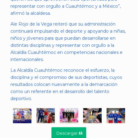
representar con orgullo a Cuauhtémoc y a México”,
afirmó la alcaldesa.
Ale Rojo de la Vega reiteró que su administración
continuará impulsando el deporte y apoyando a niñas,
niños y jóvenes para que puedan desarrollarse en
distintas disciplinas y representar con orgullo a la
Alcaldía Cuauhtémoc en competencias nacionales e
internacionales.
La Alcaldía Cuauhtémoc reconoce el esfuerzo, la
disciplina y el compromiso de sus deportistas, cuyos
resultados colocan nuevamente a la demarcación
como un referente en el desarrollo del talento
deportivo.
Descargar