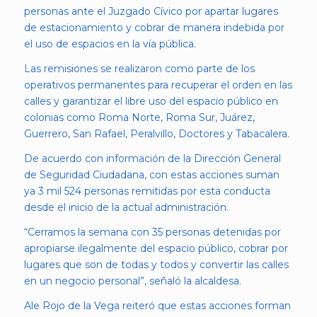
personas ante el Juzgado Cívico por apartar lugares
de estacionamiento y cobrar de manera indebida por
el uso de espacios en la vía pública.
Las remisiones se realizaron como parte de los
operativos permanentes para recuperar el orden en las
calles y garantizar el libre uso del espacio público en
colonias como Roma Norte, Roma Sur, Juárez,
Guerrero, San Rafael, Peralvillo, Doctores y Tabacalera.
De acuerdo con información de la Dirección General
de Seguridad Ciudadana, con estas acciones suman
ya 3 mil 524 personas remitidas por esta conducta
desde el inicio de la actual administración.
“Cerramos la semana con 35 personas detenidas por
apropiarse ilegalmente del espacio público, cobrar por
lugares que son de todas y todos y convertir las calles
en un negocio personal”, señaló la alcaldesa.
Ale Rojo de la Vega reiteró que estas acciones forman