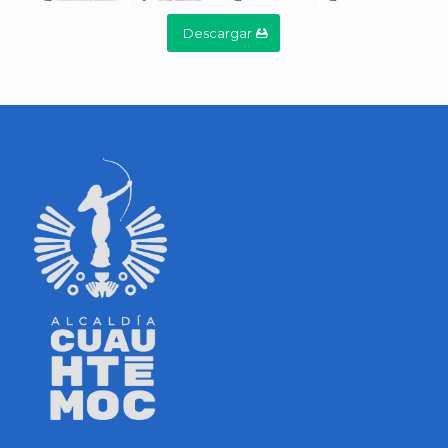
Descargar