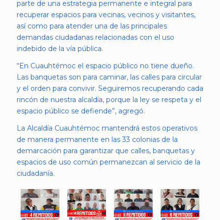
parte de una estrategia permanente e integral para
recuperar espacios para vecinas, vecinos y visitantes,
así como para atender una de las principales
demandas ciudadanas relacionadas con el uso
indebido de la vía pública.
“En Cuauhtémoc el espacio público no tiene dueño.
Las banquetas son para caminar, las calles para circular
y el orden para convivir. Seguiremos recuperando cada
rincón de nuestra alcaldía, porque la ley se respeta y el
espacio público se defiende”, agregó.
La Alcaldía Cuauhtémoc mantendrá estos operativos
de manera permanente en las 33 colonias de la
demarcación para garantizar que calles, banquetas y
espacios de uso común permanezcan al servicio de la
ciudadanía.