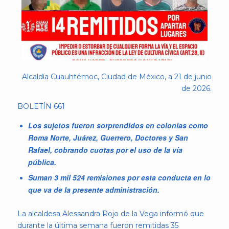
Alcaldía Cuauhtémoc, Ciudad de México, a 21 de junio
de 2026.
BOLETÍN 661
Los sujetos fueron sorprendidos en colonias como
Roma Norte, Juárez, Guerrero, Doctores y San
Rafael, cobrando cuotas por el uso de la vía
pública.
Suman 3 mil 524 remisiones por esta conducta en lo
que va de la presente administración.
La alcaldesa Alessandra Rojo de la Vega informó que
durante la última semana fueron remitidas 35