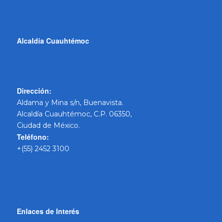
Alcaldía Cuauhtémoc
Dirección:
Aldama y Mina s/n, Buenavista.
Alcaldía Cuauhtémoc, C.P. 06350,
Ciudad de México.
Teléfono:
+(55) 2452 3100
Enlaces de Interés