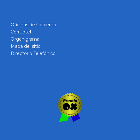
Oficinas de Gobierno
Corruptel
Organigrama
Mapa del sitio
Directorio Telefónico