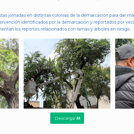
tas jornadas en distintas colonias de la demarcación para dar m
rvención identificados por la demarcación y reportados por veci
entan los reportes relacionados con ramas y árboles en riesgo.
Descargar