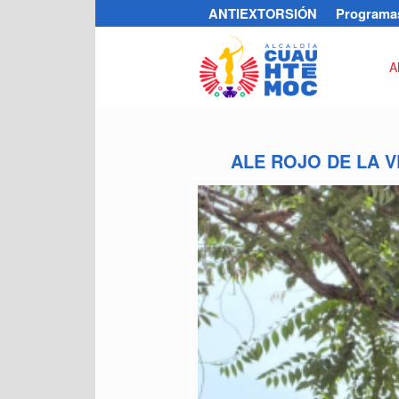
ANTIEXTORSIÓN
Programas
A
ALE ROJO DE LA 