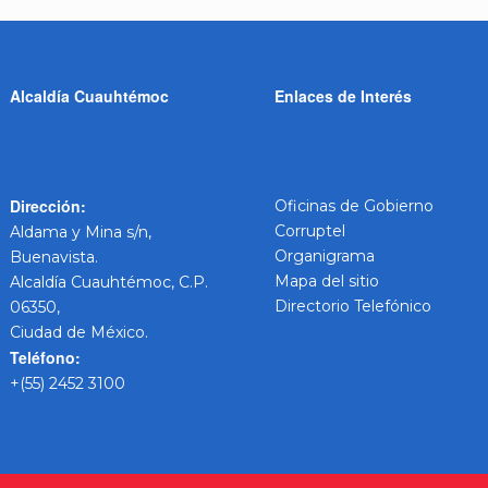
Alcaldía Cuauhtémoc
Enlaces de Interés
Dirección:
Oficinas de Gobierno
Corruptel
Aldama y Mina s/n,
Organigrama
Buenavista.
Mapa del sitio
Alcaldía Cuauhtémoc, C.P.
Directorio Telefónico
06350,
Ciudad de México.
Teléfono:
+(55) 2452 3100