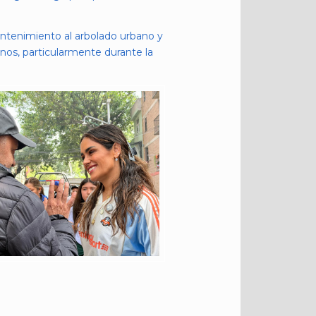
antenimiento al arbolado urbano y
nos, particularmente durante la