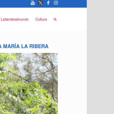
Latiendoalmundo
Cultura
 MARÍA LA RIBERA