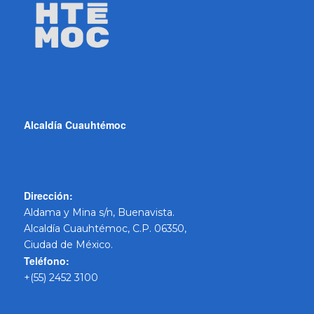
Alcaldía Cuauhtémoc
Dirección:
Aldama y Mina s/n, Buenavista.
Alcaldía Cuauhtémoc, C.P. 06350,
Ciudad de México.
Teléfono:
+(55) 2452 3100