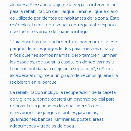
alcaldesa Alessandra Rojo de la Vega su intervención
para la rehabilitación del Parque Peñafiel, que a diario
es utilizado por cientos de habitantes de la zona. Este
miércoles, la edil regresó para entregar este espacio
que fue intervenido de manera integral.
“Para nosotras era fundamental el poder arreglar este
parque, dejar los juegos lindos para nuestras niñas y
niños quienes somos mamás, pero también iluminar
los espacios, recuperar la caseta en donde vamos a
tener un policía para mejorar la seguridad”, señaló la
alcaldesa al dirigirse a un grupo de vecinos quienes la
recibieron en el parque.
La rehabilitación incluyó la recuperación de la caseta
de vigilancia, donde operará un binomio policial para
reforzar la seguridad en la zona, además de la
intervención de juegos infantiles, jardineras,
guarniciones, bancas, luminarias, postes, áreas
adoquinadas y trabajos de poda.