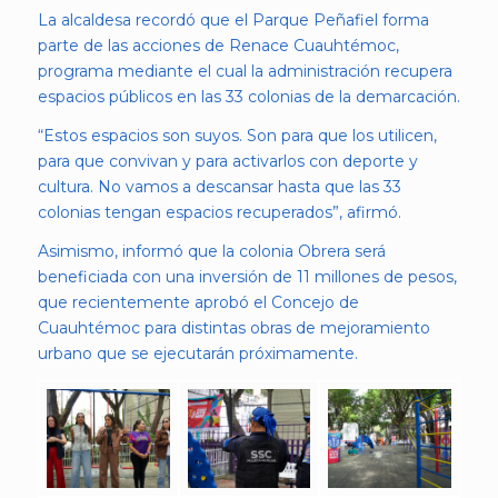
La alcaldesa recordó que el Parque Peñafiel forma
parte de las acciones de Renace Cuauhtémoc,
programa mediante el cual la administración recupera
espacios públicos en las 33 colonias de la demarcación.
“Estos espacios son suyos. Son para que los utilicen,
para que convivan y para activarlos con deporte y
cultura. No vamos a descansar hasta que las 33
colonias tengan espacios recuperados”, afirmó.
Asimismo, informó que la colonia Obrera será
beneficiada con una inversión de 11 millones de pesos,
que recientemente aprobó el Concejo de
Cuauhtémoc para distintas obras de mejoramiento
urbano que se ejecutarán próximamente.