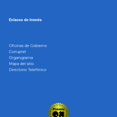
Enlaces de Interés
Oficinas de Gobierno
Corruptel
Organigrama
Mapa del sitio
Directorio Telefónico