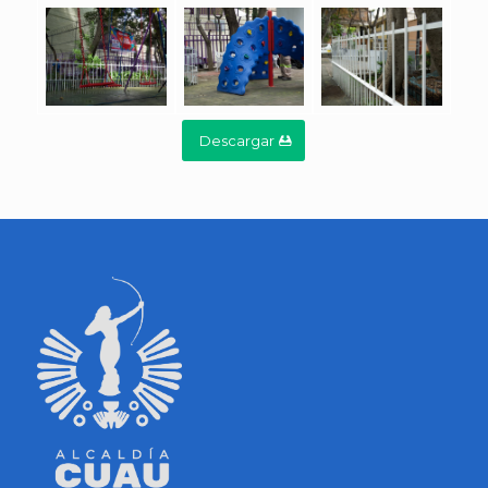
Descargar