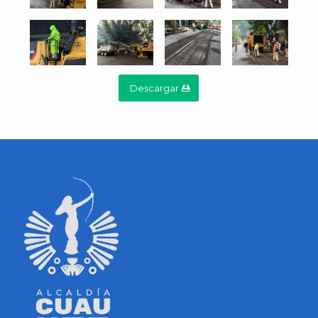
Descargar