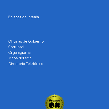
Enlaces de Interés
Oficinas de Gobierno
Corruptel
Organigrama
Mapa del sitio
Directorio Telefónico