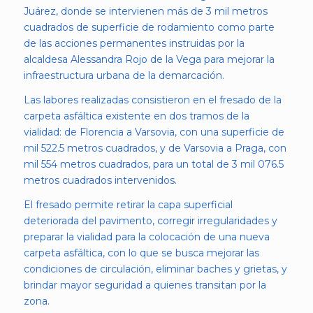
Juárez, donde se intervienen más de 3 mil metros
cuadrados de superficie de rodamiento como parte
de las acciones permanentes instruidas por la
alcaldesa Alessandra Rojo de la Vega para mejorar la
infraestructura urbana de la demarcación.
Las labores realizadas consistieron en el fresado de la
carpeta asfáltica existente en dos tramos de la
vialidad: de Florencia a Varsovia, con una superficie de
mil 522.5 metros cuadrados, y de Varsovia a Praga, con
mil 554 metros cuadrados, para un total de 3 mil 076.5
metros cuadrados intervenidos.
El fresado permite retirar la capa superficial
deteriorada del pavimento, corregir irregularidades y
preparar la vialidad para la colocación de una nueva
carpeta asfáltica, con lo que se busca mejorar las
condiciones de circulación, eliminar baches y grietas, y
brindar mayor seguridad a quienes transitan por la
zona.