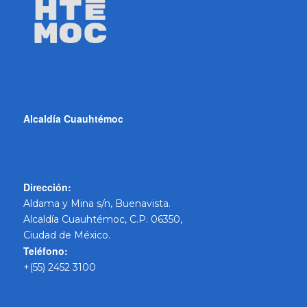
Alcaldía Cuauhtémoc
Dirección:
Aldama y Mina s/n, Buenavista.
Alcaldía Cuauhtémoc, C.P. 06350,
Ciudad de México.
Teléfono:
+(55) 2452 3100