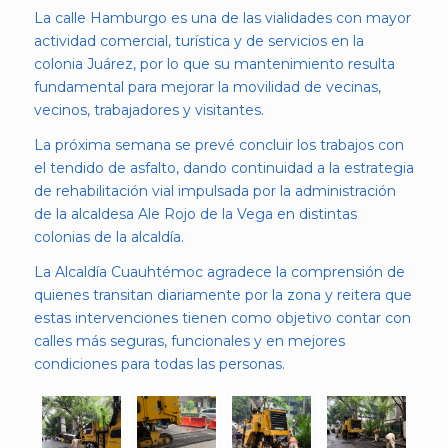
La calle Hamburgo es una de las vialidades con mayor
actividad comercial, turística y de servicios en la
colonia Juárez, por lo que su mantenimiento resulta
fundamental para mejorar la movilidad de vecinas,
vecinos, trabajadores y visitantes.
La próxima semana se prevé concluir los trabajos con
el tendido de asfalto, dando continuidad a la estrategia
de rehabilitación vial impulsada por la administración
de la alcaldesa Ale Rojo de la Vega en distintas
colonias de la alcaldía.
La Alcaldía Cuauhtémoc agradece la comprensión de
quienes transitan diariamente por la zona y reitera que
estas intervenciones tienen como objetivo contar con
calles más seguras, funcionales y en mejores
condiciones para todas las personas.