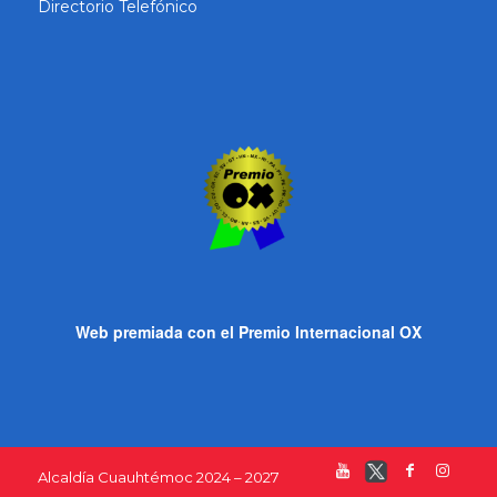
Directorio Telefónico
Web premiada con el Premio Internacional OX
Alcaldía Cuauhtémoc 2024 – 2027