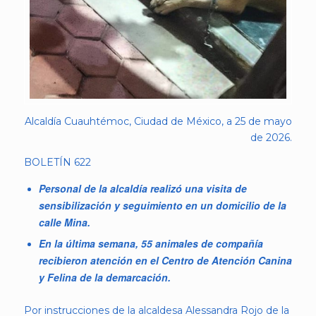
Alcaldía Cuauhtémoc, Ciudad de México, a 25 de mayo
de 2026.
BOLETÍN 622
Personal de la alcaldía realizó una visita de
sensibilización y seguimiento en un domicilio de la
calle Mina.
En la última semana, 55 animales de compañía
recibieron atención en el Centro de Atención Canina
y Felina de la demarcación.
Por instrucciones de la alcaldesa Alessandra Rojo de la