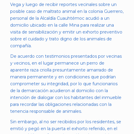
Vega y luego de recibir reportes vecinales sobre un
posible caso de maltrato animal en la colonia Guerrero,
personal de la Alcaldía Cuauhtémoc acudió a un
domicilio ubicado en la calle Mina para realizar una
visita de sensibilización y emitir un exhorto preventivo
sobre el cuidado y trato digno de los animales de
compañía.
De acuerdo con testimonios presentados por vecinas
y vecinos, en el lugar permanece un perro de
aparente raza criolla presuntamente amarrado de
manera permanente y en condiciones que podrían
comprometer su integridad, por lo que funcionarios
de la demarcación acudieron al domicilio con la
intención de dialogar con los habitantes del inmueble
para recordar las obligaciones relacionadas con la
tenencia responsable de animales.
Sin embargo, al no ser recibidos por los residentes, se
emitió y pegó en la puerta el exhorto referido, en el