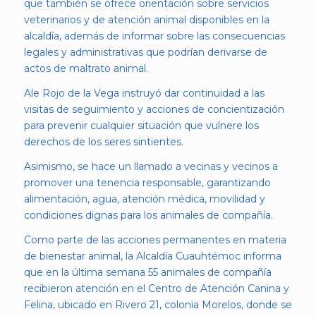
que también se ofrece orientación sobre servicios
veterinarios y de atención animal disponibles en la
alcaldía, además de informar sobre las consecuencias
legales y administrativas que podrían derivarse de
actos de maltrato animal.
Ale Rojo de la Vega instruyó dar continuidad a las
visitas de seguimiento y acciones de concientización
para prevenir cualquier situación que vulnere los
derechos de los seres sintientes.
Asimismo, se hace un llamado a vecinas y vecinos a
promover una tenencia responsable, garantizando
alimentación, agua, atención médica, movilidad y
condiciones dignas para los animales de compañía.
Como parte de las acciones permanentes en materia
de bienestar animal, la Alcaldía Cuauhtémoc informa
que en la última semana 55 animales de compañía
recibieron atención en el Centro de Atención Canina y
Felina, ubicado en Rivero 21, colonia Morelos, donde se