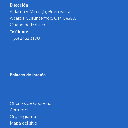
Dirección:
Aldama y Mina s/n, Buenavista.
Alcaldía Cuauhtémoc, C.P. 06350,
Ciudad de México.
Teléfono:
+(55) 2452 3100
Enlaces de Interés
Oficinas de Gobierno
Corruptel
Organigrama
Mapa del sitio