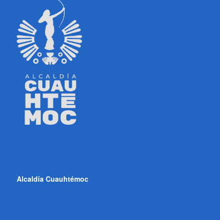
Alcaldía Cuauhtémoc