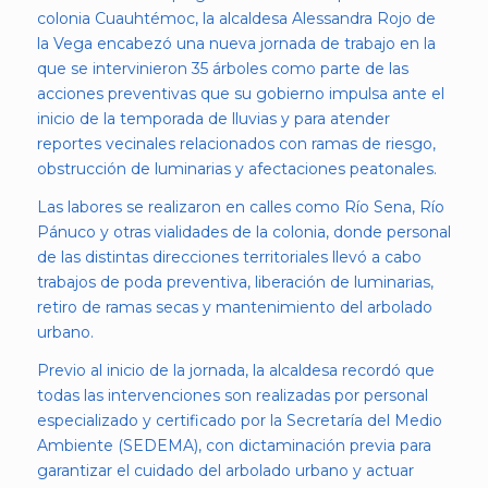
colonia Cuauhtémoc, la alcaldesa Alessandra Rojo de
la Vega encabezó una nueva jornada de trabajo en la
que se intervinieron 35 árboles como parte de las
acciones preventivas que su gobierno impulsa ante el
inicio de la temporada de lluvias y para atender
reportes vecinales relacionados con ramas de riesgo,
obstrucción de luminarias y afectaciones peatonales.
Las labores se realizaron en calles como Río Sena, Río
Pánuco y otras vialidades de la colonia, donde personal
de las distintas direcciones territoriales llevó a cabo
trabajos de poda preventiva, liberación de luminarias,
retiro de ramas secas y mantenimiento del arbolado
urbano.
Previo al inicio de la jornada, la alcaldesa recordó que
todas las intervenciones son realizadas por personal
especializado y certificado por la Secretaría del Medio
Ambiente (SEDEMA), con dictaminación previa para
garantizar el cuidado del arbolado urbano y actuar