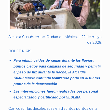
Alcaldía Cuauhtémoc, Ciudad de México, a 22 de mayo
de 2026.
BOLETÍN 619
Para inhibir caídas de ramas durante las lluvias,
puntos ciegos para cámaras de seguridad y permitir
el paso de luz durante la noche, la Alcaldía
Cuauhtémoc continúa realizando poda en distintos
puntos de la demarcación.
Las intervenciones fueron realizadas por personal
especializado y certificado por SEDEMA.
Con cuadrillas desplegadas en distintos puntos de la