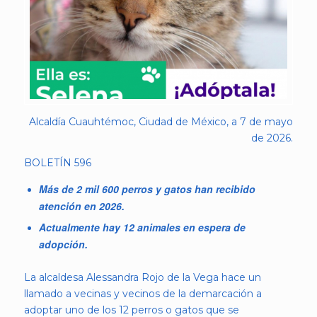
Alcaldía Cuauhtémoc, Ciudad de México, a 7 de mayo
de 2026.
BOLETÍN 596
Más de 2 mil 600 perros y gatos han recibido
atención en 2026.
Actualmente hay 12 animales en espera de
adopción.
La alcaldesa Alessandra Rojo de la Vega hace un
llamado a vecinas y vecinos de la demarcación a
adoptar uno de los 12 perros o gatos que se