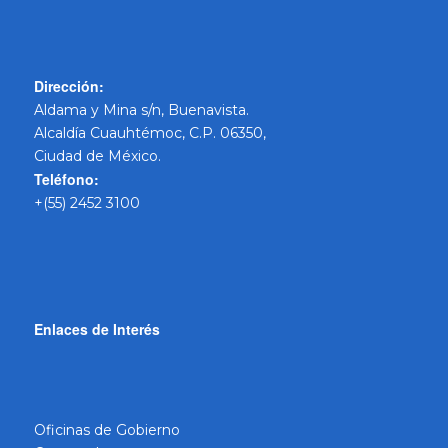
Dirección:
Aldama y Mina s/n, Buenavista.
Alcaldía Cuauhtémoc, C.P. 06350,
Ciudad de México.
Teléfono:
+(55) 2452 3100
Enlaces de Interés
Oficinas de Gobierno