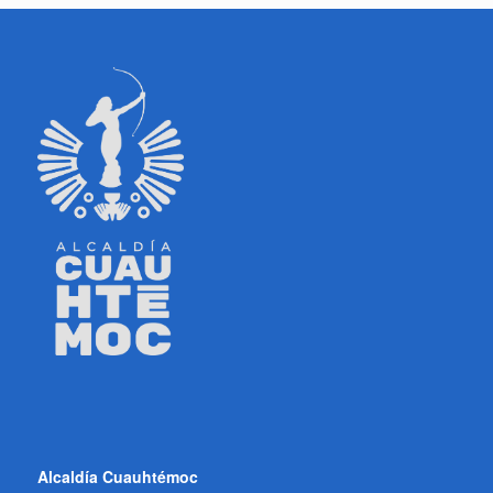
Alcaldía Cuauhtémoc