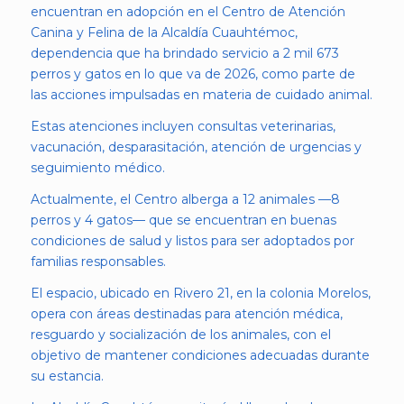
encuentran en adopción en el Centro de Atención
Canina y Felina de la Alcaldía Cuauhtémoc,
dependencia que ha brindado servicio a 2 mil 673
perros y gatos en lo que va de 2026, como parte de
las acciones impulsadas en materia de cuidado animal.
Estas atenciones incluyen consultas veterinarias,
vacunación, desparasitación, atención de urgencias y
seguimiento médico.
Actualmente, el Centro alberga a 12 animales —8
perros y 4 gatos— que se encuentran en buenas
condiciones de salud y listos para ser adoptados por
familias responsables.
El espacio, ubicado en Rivero 21, en la colonia Morelos,
opera con áreas destinadas para atención médica,
resguardo y socialización de los animales, con el
objetivo de mantener condiciones adecuadas durante
su estancia.