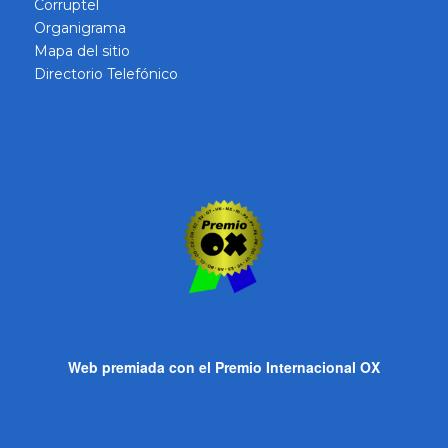
Corruptel
Organigrama
Mapa del sitio
Directorio Telefónico
Web premiada con el Premio Internacional OX