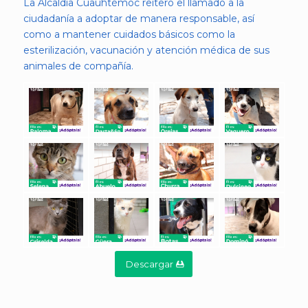
La Alcaldía Cuauhtémoc reiteró el llamado a la
ciudadanía a adoptar de manera responsable, así
como a mantener cuidados básicos como la
esterilización, vacunación y atención médica de sus
animales de compañía.
Descargar