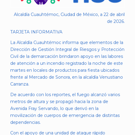
Alcaldía Cuauhtémoc, Ciudad de México, a 22 de abril
de 2026.
TARJETA INFORMATIVA
La Alcaldía Cuauhtémoc informa que elementos de la
Dirección de Gestión Integral de Riesgos y Protección
Civil de la demarcación brindaron apoyo en las labores
de atención a un incendio registrado la noche de este
martes en locales de productos para fiesta ubicados
frente al Mercado de Sonora, en la alcaldía Venustiano
Carranza.
De acuerdo con los reportes, el fuego alcanzó varios
metros de altura y se propagó hacia la zona de
Avenida Fray Servando, lo que derivó en la
movilización de cuerpos de emergencia de distintas
dependencias.
Con el apoyo de una unidad de ataque rápido