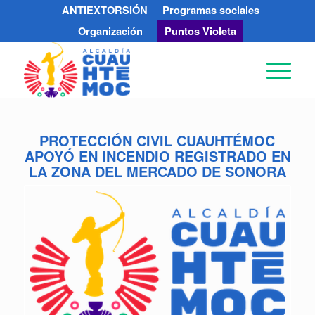
ANTIEXTORSIÓN
Programas sociales
Organización
Puntos Violeta
PROTECCIÓN CIVIL CUAUHTÉMOC
APOYÓ EN INCENDIO REGISTRADO EN
LA ZONA DEL MERCADO DE SONORA