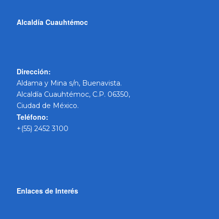
Alcaldía Cuauhtémoc
Dirección:
Aldama y Mina s/n, Buenavista.
Alcaldía Cuauhtémoc, C.P. 06350,
Ciudad de México.
Teléfono:
+(55) 2452 3100
Enlaces de Interés