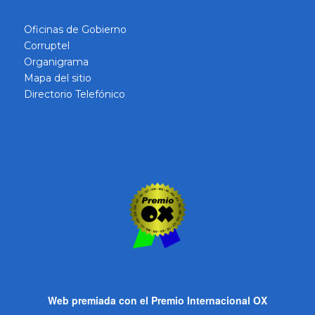
Oficinas de Gobierno
Corruptel
Organigrama
Mapa del sitio
Directorio Telefónico
Web premiada con el Premio Internacional OX