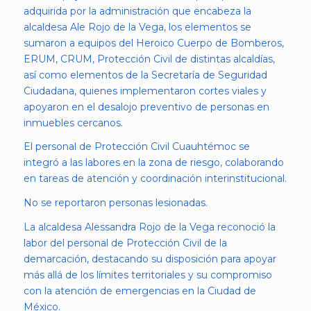
adquirida por la administración que encabeza la
alcaldesa Ale Rojo de la Vega, los elementos se
sumaron a equipos del Heroico Cuerpo de Bomberos,
ERUM, CRUM, Protección Civil de distintas alcaldías,
así como elementos de la Secretaría de Seguridad
Ciudadana, quienes implementaron cortes viales y
apoyaron en el desalojo preventivo de personas en
inmuebles cercanos.
El personal de Protección Civil Cuauhtémoc se
integró a las labores en la zona de riesgo, colaborando
en tareas de atención y coordinación interinstitucional.
No se reportaron personas lesionadas.
La alcaldesa Alessandra Rojo de la Vega reconoció la
labor del personal de Protección Civil de la
demarcación, destacando su disposición para apoyar
más allá de los límites territoriales y su compromiso
con la atención de emergencias en la Ciudad de
México.