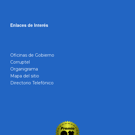
Enlaces de Interés
Oficinas de Gobierno
Corruptel
Organigrama
Mapa del sitio
Directorio Telefónico