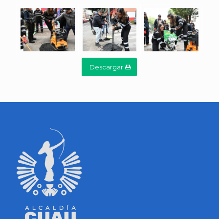
Descargar