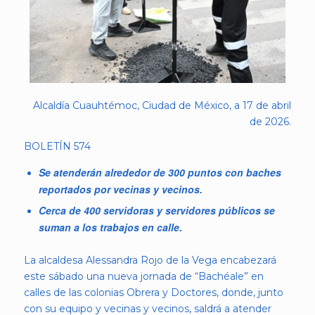
Alcaldía Cuauhtémoc, Ciudad de México, a 17 de abril
de 2026.
BOLETÍN 574
Se atenderán alrededor de 300 puntos con baches
reportados por vecinas y vecinos.
Cerca de 400 servidoras y servidores públicos se
suman a los trabajos en calle.
La alcaldesa Alessandra Rojo de la Vega encabezará
este sábado una nueva jornada de “Bachéale” en
calles de las colonias Obrera y Doctores, donde, junto
con su equipo y vecinas y vecinos, saldrá a atender