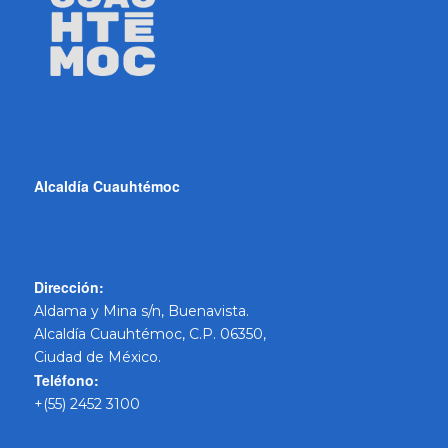
Alcaldía Cuauhtémoc
Dirección:
Aldama y Mina s/n, Buenavista.
Alcaldía Cuauhtémoc, C.P. 06350,
Ciudad de México.
Teléfono:
+(55) 2452 3100