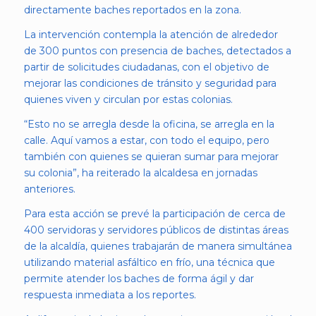
directamente baches reportados en la zona.
La intervención contempla la atención de alrededor
de 300 puntos con presencia de baches, detectados a
partir de solicitudes ciudadanas, con el objetivo de
mejorar las condiciones de tránsito y seguridad para
quienes viven y circulan por estas colonias.
“Esto no se arregla desde la oficina, se arregla en la
calle. Aquí vamos a estar, con todo el equipo, pero
también con quienes se quieran sumar para mejorar
su colonia”, ha reiterado la alcaldesa en jornadas
anteriores.
Para esta acción se prevé la participación de cerca de
400 servidoras y servidores públicos de distintas áreas
de la alcaldía, quienes trabajarán de manera simultánea
utilizando material asfáltico en frío, una técnica que
permite atender los baches de forma ágil y dar
respuesta inmediata a los reportes.