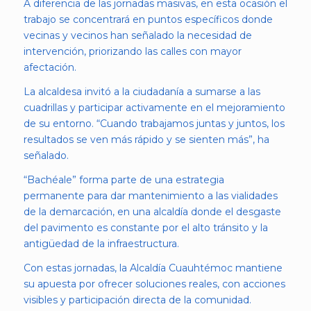
A diferencia de las jornadas masivas, en esta ocasión el
trabajo se concentrará en puntos específicos donde
vecinas y vecinos han señalado la necesidad de
intervención, priorizando las calles con mayor
afectación.
La alcaldesa invitó a la ciudadanía a sumarse a las
cuadrillas y participar activamente en el mejoramiento
de su entorno. “Cuando trabajamos juntas y juntos, los
resultados se ven más rápido y se sienten más”, ha
señalado.
“Bachéale” forma parte de una estrategia
permanente para dar mantenimiento a las vialidades
de la demarcación, en una alcaldía donde el desgaste
del pavimento es constante por el alto tránsito y la
antigüedad de la infraestructura.
Con estas jornadas, la Alcaldía Cuauhtémoc mantiene
su apuesta por ofrecer soluciones reales, con acciones
visibles y participación directa de la comunidad.