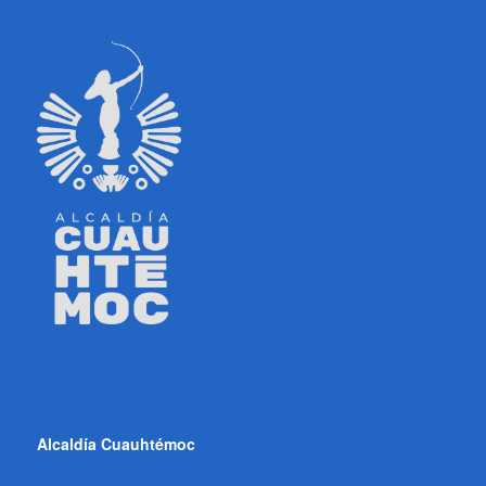
Alcaldía Cuauhtémoc