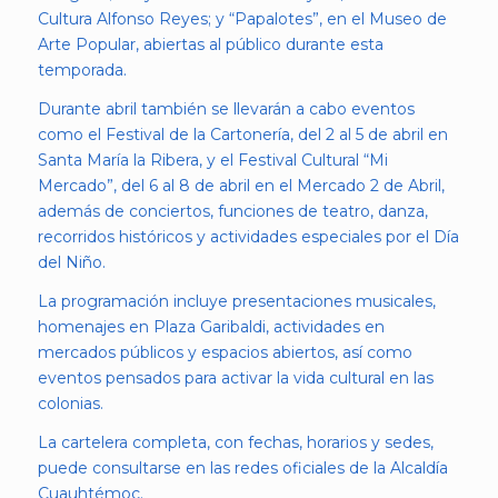
Cultura Alfonso Reyes; y “Papalotes”, en el Museo de
Arte Popular, abiertas al público durante esta
temporada.
Durante abril también se llevarán a cabo eventos
como el Festival de la Cartonería, del 2 al 5 de abril en
Santa María la Ribera, y el Festival Cultural “Mi
Mercado”, del 6 al 8 de abril en el Mercado 2 de Abril,
además de conciertos, funciones de teatro, danza,
recorridos históricos y actividades especiales por el Día
del Niño.
La programación incluye presentaciones musicales,
homenajes en Plaza Garibaldi, actividades en
mercados públicos y espacios abiertos, así como
eventos pensados para activar la vida cultural en las
colonias.
La cartelera completa, con fechas, horarios y sedes,
puede consultarse en las redes oficiales de la Alcaldía
Cuauhtémoc.