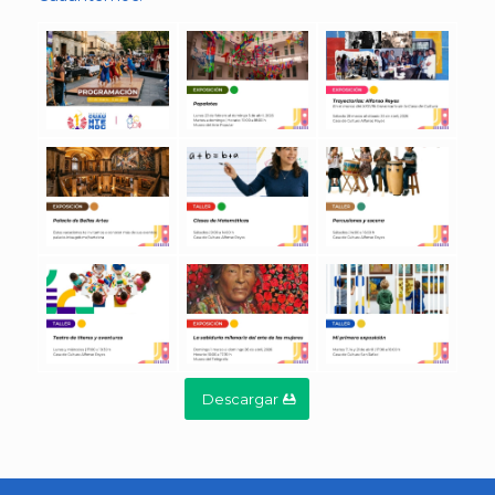
Descargar