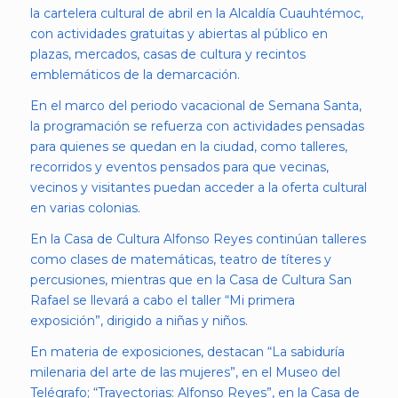
la cartelera cultural de abril en la Alcaldía Cuauhtémoc,
con actividades gratuitas y abiertas al público en
plazas, mercados, casas de cultura y recintos
emblemáticos de la demarcación.
En el marco del periodo vacacional de Semana Santa,
la programación se refuerza con actividades pensadas
para quienes se quedan en la ciudad, como talleres,
recorridos y eventos pensados para que vecinas,
vecinos y visitantes puedan acceder a la oferta cultural
en varias colonias.
En la Casa de Cultura Alfonso Reyes continúan talleres
como clases de matemáticas, teatro de títeres y
percusiones, mientras que en la Casa de Cultura San
Rafael se llevará a cabo el taller “Mi primera
exposición”, dirigido a niñas y niños.
En materia de exposiciones, destacan “La sabiduría
milenaria del arte de las mujeres”, en el Museo del
Telégrafo; “Trayectorias: Alfonso Reyes”, en la Casa de