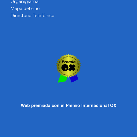
Organigrama
Mapa del sitio
Directorio Telefónico
Web premiada con el Premio Internacional OX