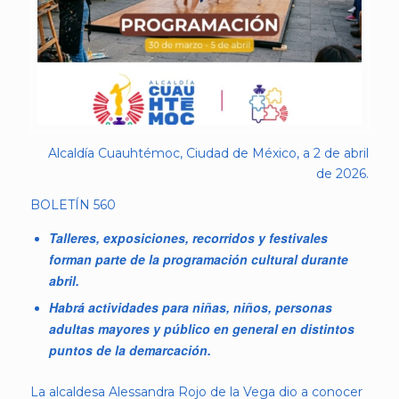
Alcaldía Cuauhtémoc, Ciudad de México, a 2 de abril
de 2026.
BOLETÍN 560
Talleres, exposiciones, recorridos y festivales
forman parte de la programación cultural durante
abril.
Habrá actividades para niñas, niños, personas
adultas mayores y público en general en distintos
puntos de la demarcación.
La alcaldesa Alessandra Rojo de la Vega dio a conocer