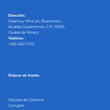
Dirección:
Aldama y Mina s/n, Buenavista.
Alcaldía Cuauhtémoc, C.P. 06350,
Ciudad de México.
Teléfono:
+(55) 2452 3100
Enlaces de Interés
Oficinas de Gobierno
Corruptel