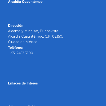
Alcaldía Cuauhtémoc
Dirección:
Aldama y Mina s/n, Buenavista.
Alcaldía Cuauhtémoc, C.P. 06350,
Ciudad de México.
Teléfono:
+(55) 2452 3100
Enlaces de Interés