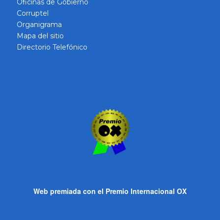
Oficinas de Gobierno
Corruptel
Organigrama
Mapa del sitio
Directorio Telefónico
Web premiada con el Premio Internacional OX