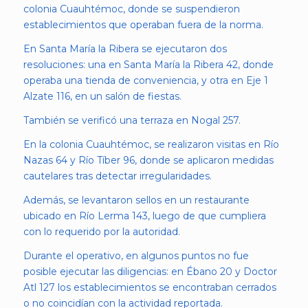
colonia Cuauhtémoc, donde se suspendieron
establecimientos que operaban fuera de la norma.
En Santa María la Ribera se ejecutaron dos
resoluciones: una en Santa María la Ribera 42, donde
operaba una tienda de conveniencia, y otra en Eje 1
Alzate 116, en un salón de fiestas.
También se verificó una terraza en Nogal 257.
En la colonia Cuauhtémoc, se realizaron visitas en Río
Nazas 64 y Río Tíber 96, donde se aplicaron medidas
cautelares tras detectar irregularidades.
Además, se levantaron sellos en un restaurante
ubicado en Río Lerma 143, luego de que cumpliera
con lo requerido por la autoridad.
Durante el operativo, en algunos puntos no fue
posible ejecutar las diligencias: en Ébano 20 y Doctor
Atl 127 los establecimientos se encontraban cerrados
o no coincidían con la actividad reportada.