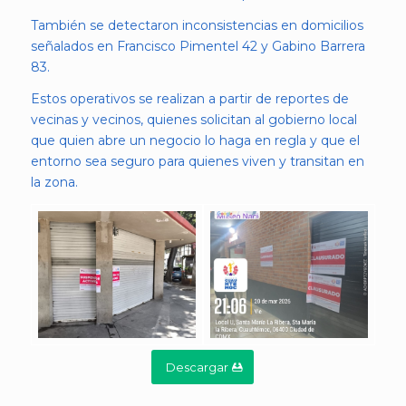
También se detectaron inconsistencias en domicilios
señalados en Francisco Pimentel 42 y Gabino Barrera
83.
Estos operativos se realizan a partir de reportes de
vecinas y vecinos, quienes solicitan al gobierno local
que quien abre un negocio lo haga en regla y que el
entorno sea seguro para quienes viven y transitan en
la zona.
Descargar