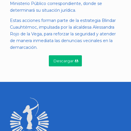
Ministerio Público correspondiente, donde se
determinará su situación jurídica.
Estas acciones forman parte de la estrategia Blindar
Cuauhtémoc, impulsada por la alcaldesa Alessandra
Rojo de la Vega, para reforzar la seguridad y atender
de manera inmediata las denuncias vecinales en la
demarcación.
Descargar