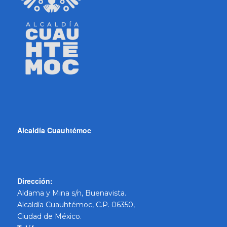
Alcaldía Cuauhtémoc
Dirección:
Aldama y Mina s/n, Buenavista.
Alcaldía Cuauhtémoc, C.P. 06350,
Ciudad de México.