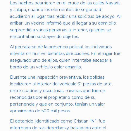
Los hechos ocurrieron en el cruce de las calles Nayarit
y Jalapa, cuando los elementos de seguridad
acudieron al lugar tras recibir una solicitud de apoyo. Al
arribar, un vecino informó que al llegar a su domicilio
sorprendió a varias personas al interior, quienes se
encontraban sustrayendo objetos.
Al percatarse de la presencia policial, los individuos
intentaron huir en distintas direcciones. En el lugar fue
asegurado uno de ellos, quien intentaba escapar a
bordo de un vehículo color amarillo.
Durante una inspección preventiva, los policías
localizaron al interior del vehículo 31 piezas de arte,
entre cuadros y esculturas, mismas que fueron
reconocidas por el propietario como de su
pertenencia y que en conjunto, tenían un valor
aproximado de 500 mil pesos.
El detenido, identificado como Cristian “N”, fue
informado de sus derechos y trasladado ante el