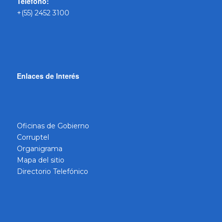
Teléfono:
+(55) 2452 3100
Enlaces de Interés
Oficinas de Gobierno
Corruptel
Organigrama
Mapa del sitio
Directorio Telefónico