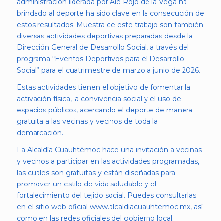
administración liderada por Ale Rojo de la Vega ha
brindado al deporte ha sido clave en la consecución de
estos resultados. Muestra de este trabajo son también
diversas actividades deportivas preparadas desde la
Dirección General de Desarrollo Social, a través del
programa “Eventos Deportivos para el Desarrollo
Social” para el cuatrimestre de marzo a junio de 2026.
Estas actividades tienen el objetivo de fomentar la
activación física, la convivencia social y el uso de
espacios públicos, acercando el deporte de manera
gratuita a las vecinas y vecinos de toda la
demarcación.
La Alcaldía Cuauhtémoc hace una invitación a vecinas
y vecinos a participar en las actividades programadas,
las cuales son gratuitas y están diseñadas para
promover un estilo de vida saludable y el
fortalecimiento del tejido social. Puedes consultarlas
en el sitio web oficial
www.alcaldiacuauhtemoc.mx
, así
como en las redes oficiales del gobierno local.