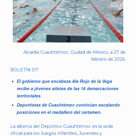
Alcaldía Cuauhtémoc, Ciudad de México, a 27 de
febrero de 2026.
BOLETÍN 517
El gobierno que encabeza Ale Rojo de la Vega
recibe a jóvenes atletas de las 16 demarcaciones
territoriales.
Deportistas de Cuauhtémoc continúan escalando
posiciones en el medallero del certamen.
La alberca del Deportivo Cuauhtémoc es la sede
oficial para los Juegos Infantiles, Juveniles y