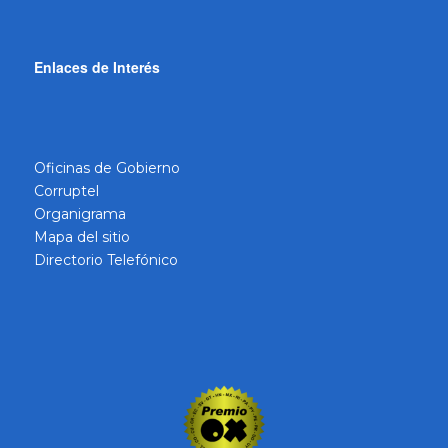
Enlaces de Interés
Oficinas de Gobierno
Corruptel
Organigrama
Mapa del sitio
Directorio Telefónico