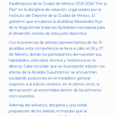
Paralímpicos de la Ciudad de México 2025-2026 “Por la
Paz” en la disciplina de natación, organizados por el
Instituto del Deporte de la Ciudad de México. El
gobierno que encabeza la alcaldesa Alessandra Rojo
de la Vega brinda todas las facilidades necesarias para
el desarrollo exitoso de esta justa deportiva.
Con la presencia de atletas representantes de las 16
alcaldías, esta competencia se lleva a cabo el 26 y 27
de febrero, donde los participantes demuestran sus
habilidades, velocidad, técnica y resistencia en la
alberca. Cabe recordar que en la presente edición, los
atletas de la Alcaldía Cuauhtémoc se encuentran
escalando posiciones en el medallero general
respecto a la edición anterior; en el último corte, la
demarcación se encontraba dentro de los primeros
cinco puestos.
Además del esfuerzo, disciplina y una sólida
preparación de los atletas, el impulso que la