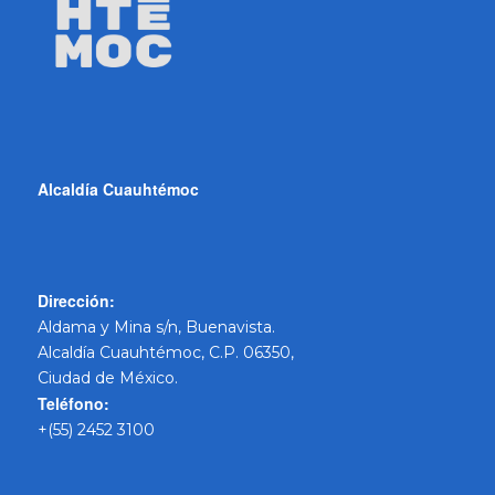
Alcaldía Cuauhtémoc
Dirección:
Aldama y Mina s/n, Buenavista.
Alcaldía Cuauhtémoc, C.P. 06350,
Ciudad de México.
Teléfono:
+(55) 2452 3100