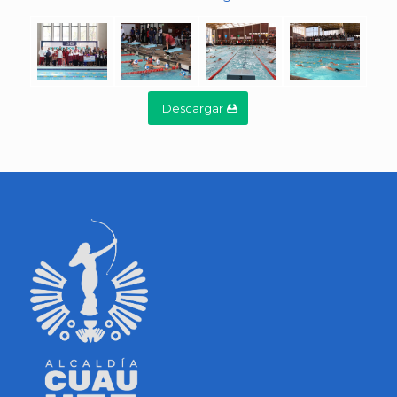
Descargar