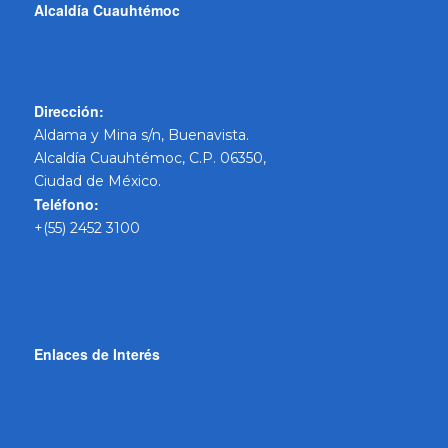
Alcaldía Cuauhtémoc
Dirección:
Aldama y Mina s/n, Buenavista.
Alcaldía Cuauhtémoc, C.P. 06350,
Ciudad de México.
Teléfono:
+(55) 2452 3100
Enlaces de Interés