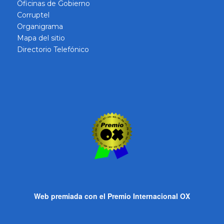
Oficinas de Gobierno
Corruptel
Organigrama
Mapa del sitio
Directorio Telefónico
Web premiada con el Premio Internacional OX