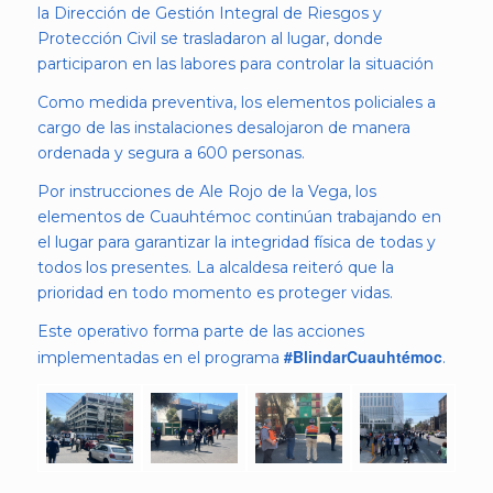
la Dirección de Gestión Integral de Riesgos y
Protección Civil se trasladaron al lugar, donde
participaron en las labores para controlar la situación
Como medida preventiva, los elementos policiales a
cargo de las instalaciones desalojaron de manera
ordenada y segura a 600 personas.
Por instrucciones de Ale Rojo de la Vega, los
elementos de Cuauhtémoc continúan trabajando en
el lugar para garantizar la integridad física de todas y
todos los presentes. La alcaldesa reiteró que la
prioridad en todo momento es proteger vidas.
Este operativo forma parte de las acciones
#BlindarCuauhtémoc
implementadas en el programa
.