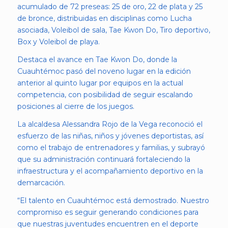
acumulado de 72 preseas: 25 de oro, 22 de plata y 25
de bronce, distribuidas en disciplinas como Lucha
asociada, Voleibol de sala, Tae Kwon Do, Tiro deportivo,
Box y Voleibol de playa.
Destaca el avance en Tae Kwon Do, donde la
Cuauhtémoc pasó del noveno lugar en la edición
anterior al quinto lugar por equipos en la actual
competencia, con posibilidad de seguir escalando
posiciones al cierre de los juegos.
La alcaldesa Alessandra Rojo de la Vega reconoció el
esfuerzo de las niñas, niños y jóvenes deportistas, así
como el trabajo de entrenadores y familias, y subrayó
que su administración continuará fortaleciendo la
infraestructura y el acompañamiento deportivo en la
demarcación.
“El talento en Cuauhtémoc está demostrado. Nuestro
compromiso es seguir generando condiciones para
que nuestras juventudes encuentren en el deporte