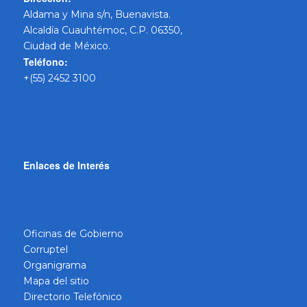
Aldama y Mina s/n, Buenavista.
Alcaldía Cuauhtémoc, C.P. 06350,
Ciudad de México.
Teléfono:
+(55) 2452 3100
Enlaces de Interés
Oficinas de Gobierno
Corruptel
Organigrama
Mapa del sitio
Directorio Telefónico