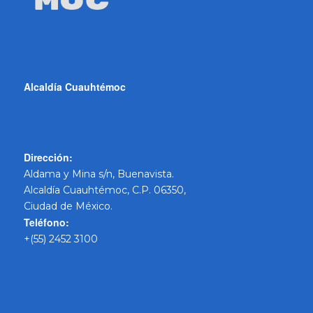
Alcaldía Cuauhtémoc
Dirección:
Aldama y Mina s/n, Buenavista.
Alcaldía Cuauhtémoc, C.P. 06350,
Ciudad de México.
Teléfono:
+(55) 2452 3100