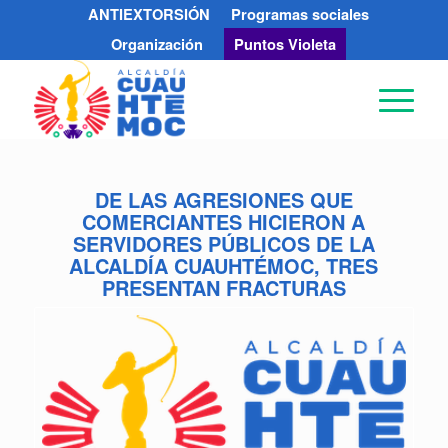
ANTIEXTORSIÓN
Programas sociales
Organización
Puntos Violeta
DE LAS AGRESIONES QUE
COMERCIANTES HICIERON A
SERVIDORES PÚBLICOS DE LA
ALCALDÍA CUAUHTÉMOC, TRES
PRESENTAN FRACTURAS