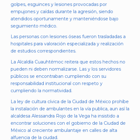
golpes, esguinces y lesiones provocadas por
empujones y caídas durante la agresión, siendo
atendidos oportunamente y manteniéndose bajo
seguimiento médico.
Las personas con lesiones óseas fueron trasladadas a
hospitales para valoración especializada y realización
de estudios correspondientes.
La Alcaldía Cuauhtémoc reitera que estos hechos no
pueden ni deben normalizarse. Las y los servidores
públicos se encontraban cumpliendo con su
responsabilidad institucional con respeto y
cumpliendo la normatividad.
La ley de cultura cívica de la Ciudad de México prohíbe
la instalación de ambulantes en la vía publica, aun así la
alcaldesa Alessandra Rojo de la Vega ha insistido a
encontrar soluciones con el gobierno de la Ciudad de
México al creciente ambulantaje en calles de alta
alfuencia de la ciudad.