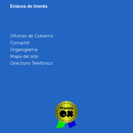
Enlaces de Interés
Oficinas de Gobierno
Corruptel
Organigrama
Mapa del sitio
Directorio Telefónico