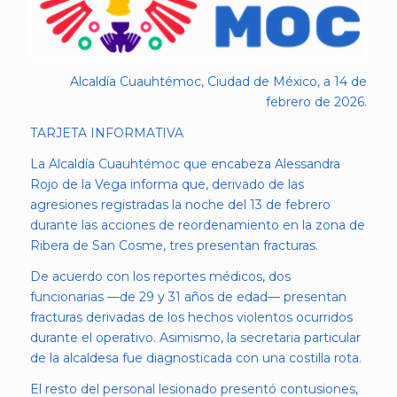
Alcaldía Cuauhtémoc, Ciudad de México, a 14 de
febrero de 2026.
TARJETA INFORMATIVA
La Alcaldía Cuauhtémoc que encabeza Alessandra
Rojo de la Vega informa que, derivado de las
agresiones registradas la noche del 13 de febrero
durante las acciones de reordenamiento en la zona de
Ribera de San Cosme, tres presentan fracturas.
De acuerdo con los reportes médicos, dos
funcionarias —de 29 y 31 años de edad— presentan
fracturas derivadas de los hechos violentos ocurridos
durante el operativo. Asimismo, la secretaria particular
de la alcaldesa fue diagnosticada con una costilla rota.
El resto del personal lesionado presentó contusiones,