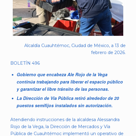
Alcaldía Cuauhtémoc, Ciudad de México, a 13 de
febrero de 2026.
BOLETÍN 496
Gobierno que encabeza Ale Rojo de la Vega
continúa trabajando para liberar el espacio público
y garantizar el libre tránsito de las personas.
La Dirección de Vía Pública retiró alrededor de 20
puestos semifijos instalados sin autorización.
Atendiendo instrucciones de la alcaldesa Alessandra
Rojo de la Vega, la Dirección de Mercados y Vía
Pública de Cuauhtémoc implementó un operativo de