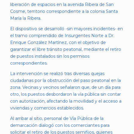
liberación de espacios en la avenida Ribera de San
Cosme, territorio correspondiente a la colonia Santa
María la Ribera.
El dispositivo se desarrolló -sin mayores incidentes- en
el tramo comprendido de Insurgentes Norte a Dr.
Enrique González Martínez, con el objetivo de
garantizar el libre tránsito peatonal, mediante el retiro
de puestos instalados sin los permisos
correspondientes.
La intervención se realizó tras diversas quejas
ciudadanas por la obstrucción del paso peatonal en la
zona. Vecinas y vecinos señalaron que, de un día para
otro, los puestos desbordaron la vía pública sin contar
con autorización, afectando la movilidad y el acceso a
viviendas y comercios establecidos.
Al arribar al sitio, personal de Vía Pública de la
demarcación dialogó con los comerciantes para
solicitar el retiro de los puestos semifijos, quienes