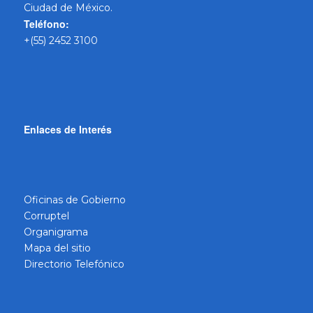
Ciudad de México.
Teléfono:
+(55) 2452 3100
Enlaces de Interés
Oficinas de Gobierno
Corruptel
Organigrama
Mapa del sitio
Directorio Telefónico