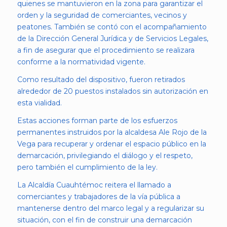
quienes se mantuvieron en la zona para garantizar el
orden y la seguridad de comerciantes, vecinos y
peatones. También se contó con el acompañamiento
de la Dirección General Jurídica y de Servicios Legales,
a fin de asegurar que el procedimiento se realizara
conforme a la normatividad vigente.
Como resultado del dispositivo, fueron retirados
alrededor de 20 puestos instalados sin autorización en
esta vialidad.
Estas acciones forman parte de los esfuerzos
permanentes instruidos por la alcaldesa Ale Rojo de la
Vega para recuperar y ordenar el espacio público en la
demarcación, privilegiando el diálogo y el respeto,
pero también el cumplimiento de la ley.
La Alcaldía Cuauhtémoc reitera el llamado a
comerciantes y trabajadores de la vía pública a
mantenerse dentro del marco legal y a regularizar su
situación, con el fin de construir una demarcación