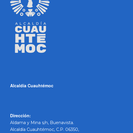
Alcaldía Cuauhtémoc
Dirección:
Aldama y Mina s/n, Buenavista.
Alcaldía Cuauhtémoc, C.P. 06350,