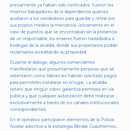
previamente ya habían sido notificados. Fueron los
mismos trabajadores de la dependencia quienes
auxiliaron a los vendedores para guardar y retirar por
sus propios medios la mercancía; únicamente en el
caso de puestos que se encontraban sin la presencia
de un responsable, los enseres fueron trasladados a
bodegas de la alcaldía, donde sus propietarios podrán
reclamarlos acreditando su propiedad.
Durante el diálogo, algunos comerciantes
manifestaron que presuntamente personas que se
ostentaron como líderes les habrían solicitado pagos
para permitirles instalarse en el lugar. La alcaldía
reiteró que ningún cobro garantiza permisos en vía
pública y que cualquier autorización debe realizarse
exclusivamente a través de los canales institucionales
correspondientes.
En el operativo participaron elementos de la Policía
Auxiliar adscritos a la estrategia Blindar Cuauhtémoc,