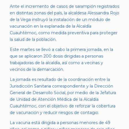
Ante el incremento de casos de sarampión registrados
en distintas zonas del país, la alcaldesa Alessandra Rojo
de la Vega instruyó la instalación de un módulo de
vacunación en la explanada de la Alcaldía
Cuauhtémoc, como medida preventiva para proteger
la salud de la población.
Este martes se llevó a cabo la primera jornada, en la
que se aplicaron 200 dosis dirigidas a personas
trabajadoras de la alcaldía, así como a vecinas y
vecinos de la demarcación.
La jornada es resultado de la coordinación entre la
Jurisdicción Sanitaria correspondiente y la Dirección
General de Desarrollo Social, por medio de la Jefatura
de Unidad de Atención Médica de la Alcaldía
Cuauhtémoc, con el objetivo de reforzar la cobertura
de vacunación y reducir riesgos de contagio.
La vacuna está dirigida a personas menores de 49