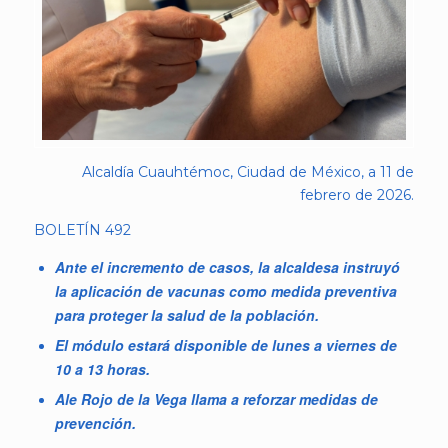
Alcaldía Cuauhtémoc, Ciudad de México, a 11 de
febrero de 2026.
BOLETÍN 492
Ante el incremento de casos, la alcaldesa instruyó
la aplicación de vacunas como medida preventiva
para proteger la salud de la población.
El módulo estará disponible de lunes a viernes de
10 a 13 horas.
Ale Rojo de la Vega llama a reforzar medidas de
prevención.