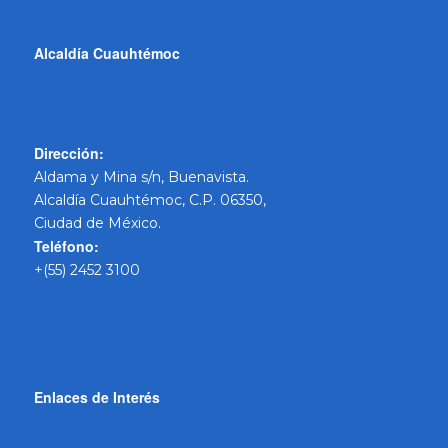
Alcaldía Cuauhtémoc
Dirección:
Aldama y Mina s/n, Buenavista.
Alcaldía Cuauhtémoc, C.P. 06350,
Ciudad de México.
Teléfono:
+(55) 2452 3100
Enlaces de Interés