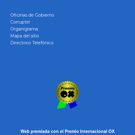
Oficinas de Gobierno
Corruptel
Organigrama
Mapa del sitio
Directorio Telefónico
Web premiada con el Premio Internacional OX