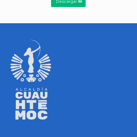
Descargar