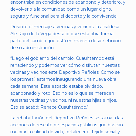
encontraba en condiciones de abandono y deterioro, y
devolverlo a la comunidad como un lugar digno,
seguro y funcional para el deporte y la convivencia.
Durante el mensaje a vecinas y vecinos, la alcaldesa
Ale Rojo de la Vega destacó que esta obra forma
parte del cambio que está en marcha desde el inicio
de su administración:
“Llegó el gobierno del cambio. Cuauhtémoc está
renaciendo y podemos ver cómo disfrutan nuestras
vecinas y vecinos este Deportivo Peñoles. Como se
los prometí, estamos inaugurando una nueva obra
cada semana. Este espacio estaba olvidado,
abandonado y roto. Eso no es lo que se merecen
nuestras vecinas y vecinos, ni nuestras hijas e hijos.
Eso se acabó: Renace Cuauhtémoc.”
La rehabilitación del Deportivo Peñoles se suma a las
acciones de rescate de espacios públicos que buscan
mejorar la calidad de vida, fortalecer el tejido social y