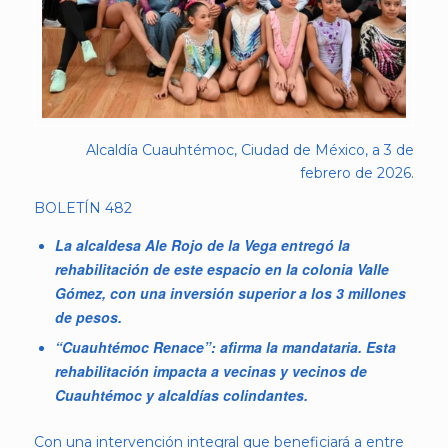
Alcaldía Cuauhtémoc, Ciudad de México, a 3 de
febrero de 2026.
BOLETÍN 482
La alcaldesa Ale Rojo de la Vega entregó la
rehabilitación de este espacio en la colonia Valle
Gómez, con una inversión superior a los 3 millones
de pesos.
“Cuauhtémoc Renace”: afirma la mandataria. Esta
rehabilitación impacta a vecinas y vecinos de
Cuauhtémoc y alcaldías colindantes.
Con una intervención integral que beneficiará a entre