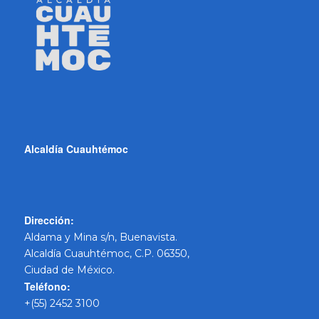
Alcaldía Cuauhtémoc
Dirección:
Aldama y Mina s/n, Buenavista.
Alcaldía Cuauhtémoc, C.P. 06350,
Ciudad de México.
Teléfono:
+(55) 2452 3100