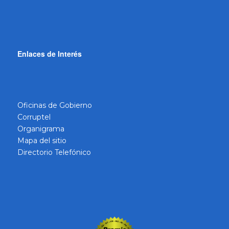
Enlaces de Interés
Oficinas de Gobierno
Corruptel
Organigrama
Mapa del sitio
Directorio Telefónico