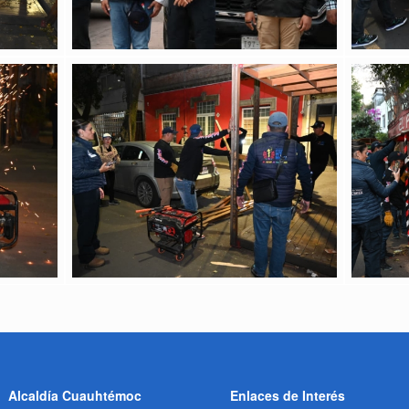
Alcaldía Cuauhtémoc
Enlaces de Interés