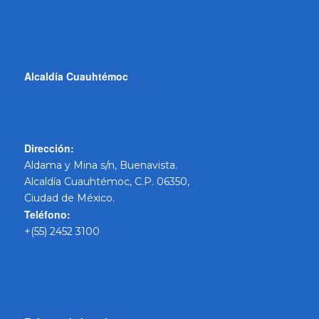
Alcaldía Cuauhtémoc
Dirección:
Aldama y Mina s/n, Buenavista.
Alcaldía Cuauhtémoc, C.P. 06350,
Ciudad de México.
Teléfono:
+(55) 2452 3100