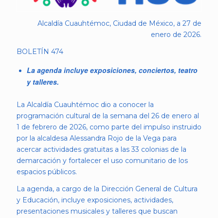
Alcaldía Cuauhtémoc, Ciudad de México, a 27 de
enero de 2026.
BOLETÍN 474
La agenda incluye exposiciones, conciertos, teatro
y talleres.
La Alcaldía Cuauhtémoc dio a conocer la
programación cultural de la semana del 26 de enero al
1 de febrero de 2026, como parte del impulso instruido
por la alcaldesa Alessandra Rojo de la Vega para
acercar actividades gratuitas a las 33 colonias de la
demarcación y fortalecer el uso comunitario de los
espacios públicos.
La agenda, a cargo de la Dirección General de Cultura
y Educación, incluye exposiciones, actividades,
presentaciones musicales y talleres que buscan