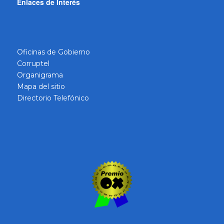
Enlaces de Interés
Oficinas de Gobierno
Corruptel
Organigrama
Mapa del sitio
Directorio Telefónico