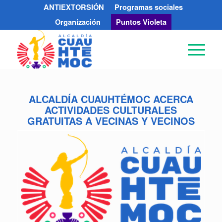
ANTIEXTORSIÓN
Programas sociales
Organización
Puntos Violeta
ALCALDÍA CUAUHTÉMOC ACERCA
ACTIVIDADES CULTURALES
GRATUITAS A VECINAS Y VECINOS