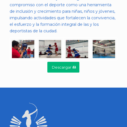
compromiso con el deporte como una herramienta
de inclusión y crecimiento para niñas, niños y jóvenes,
impulsando actividades que fortalecen la convivencia,
el esfuerzo y la formación integral de las y los
deportistas de la ciudad.
Descargar