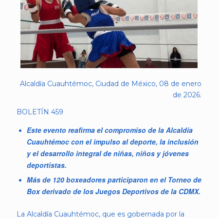
Alcaldía Cuauhtémoc, Ciudad de México, 08 de enero
de 2026.
BOLETÍN 459
Este evento reafirma el compromiso de la Alcaldía
Cuauhtémoc con el impulso al deporte, la inclusión
y el desarrollo integral de niñas, niños y jóvenes
deportistas.
Más de 120 boxeadores participaron en el Torneo de
Box derivado de los Juegos Deportivos de la CDMX.
La Alcaldía Cuauhtémoc, que es gobernada por la