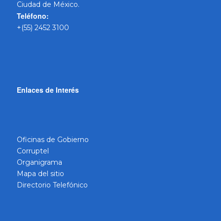
Ciudad de México.
Teléfono:
+(55) 2452 3100
Enlaces de Interés
Oficinas de Gobierno
Corruptel
Organigrama
Mapa del sitio
Directorio Telefónico