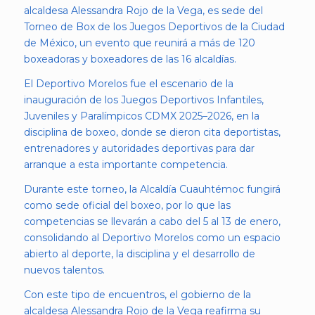
alcaldesa Alessandra Rojo de la Vega, es sede del
Torneo de Box de los Juegos Deportivos de la Ciudad
de México, un evento que reunirá a más de 120
boxeadoras y boxeadores de las 16 alcaldías.
El Deportivo Morelos fue el escenario de la
inauguración de los Juegos Deportivos Infantiles,
Juveniles y Paralímpicos CDMX 2025–2026, en la
disciplina de boxeo, donde se dieron cita deportistas,
entrenadores y autoridades deportivas para dar
arranque a esta importante competencia.
Durante este torneo, la Alcaldía Cuauhtémoc fungirá
como sede oficial del boxeo, por lo que las
competencias se llevarán a cabo del 5 al 13 de enero,
consolidando al Deportivo Morelos como un espacio
abierto al deporte, la disciplina y el desarrollo de
nuevos talentos.
Con este tipo de encuentros, el gobierno de la
alcaldesa Alessandra Rojo de la Vega reafirma su