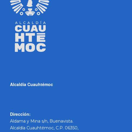
Alcaldía Cuauhtémoc
Dirección:
Aldama y Mina s/n, Buenavista.
Alcaldía Cuauhtémoc, C.P. 06350,