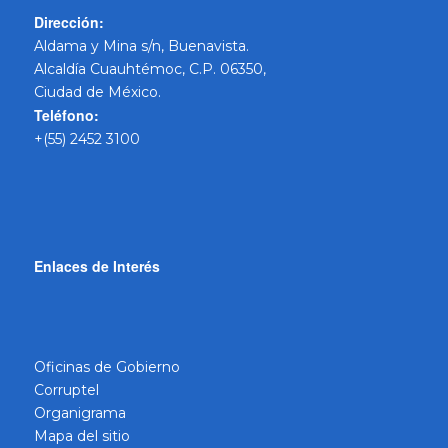
Dirección:
Aldama y Mina s/n, Buenavista.
Alcaldía Cuauhtémoc, C.P. 06350,
Ciudad de México.
Teléfono:
+(55) 2452 3100
Enlaces de Interés
Oficinas de Gobierno
Corruptel
Organigrama
Mapa del sitio