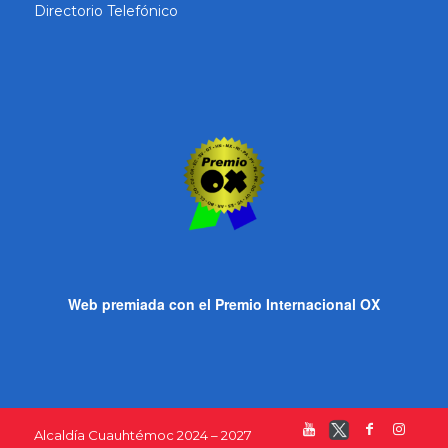
Directorio Telefónico
Web premiada con el Premio Internacional OX
Alcaldía Cuauhtémoc 2024 – 2027