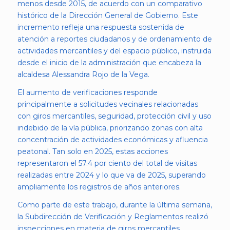
menos desde 2015, de acuerdo con un comparativo
histórico de la Dirección General de Gobierno. Este
incremento refleja una respuesta sostenida de
atención a reportes ciudadanos y de ordenamiento de
actividades mercantiles y del espacio público, instruida
desde el inicio de la administración que encabeza la
alcaldesa Alessandra Rojo de la Vega.
El aumento de verificaciones responde
principalmente a solicitudes vecinales relacionadas
con giros mercantiles, seguridad, protección civil y uso
indebido de la vía pública, priorizando zonas con alta
concentración de actividades económicas y afluencia
peatonal. Tan solo en 2025, estas acciones
representaron el 57.4 por ciento del total de visitas
realizadas entre 2024 y lo que va de 2025, superando
ampliamente los registros de años anteriores.
Como parte de este trabajo, durante la última semana,
la Subdirección de Verificación y Reglamentos realizó
inspecciones en materia de giros mercantiles,