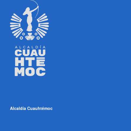
Alcaldía Cuauhtémoc