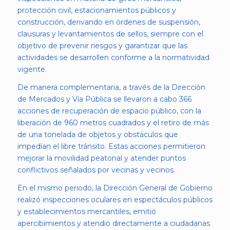
protección civil, estacionamientos públicos y
construcción, derivando en órdenes de suspensión,
clausuras y levantamientos de sellos, siempre con el
objetivo de prevenir riesgos y garantizar que las
actividades se desarrollen conforme a la normatividad
vigente.
De manera complementaria, a través de la Dirección
de Mercados y Vía Pública se llevaron a cabo 366
acciones de recuperación de espacio público, con la
liberación de 960 metros cuadrados y el retiro de más
de una tonelada de objetos y obstáculos que
impedían el libre tránsito. Estas acciones permitieron
mejorar la movilidad peatonal y atender puntos
conflictivos señalados por vecinas y vecinos.
En el mismo periodo, la Dirección General de Gobierno
realizó inspecciones oculares en espectáculos públicos
y establecimientos mercantiles, emitió
apercibimientos y atendió directamente a ciudadanas