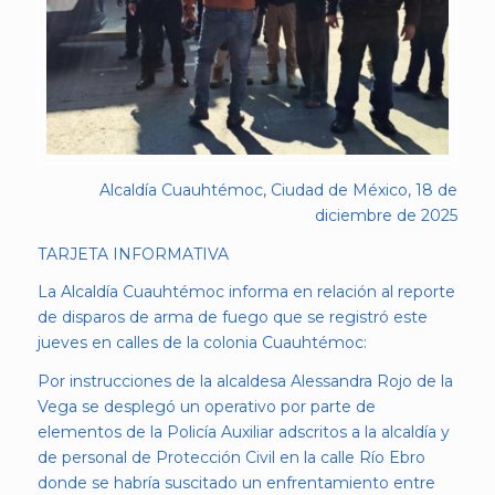
Alcaldía Cuauhtémoc, Ciudad de México, 18 de
diciembre de 2025
TARJETA INFORMATIVA
La Alcaldía Cuauhtémoc informa en relación al reporte
de disparos de arma de fuego que se registró este
jueves en calles de la colonia Cuauhtémoc:
Por instrucciones de la alcaldesa Alessandra Rojo de la
Vega se desplegó un operativo por parte de
elementos de la Policía Auxiliar adscritos a la alcaldía y
de personal de Protección Civil en la calle Río Ebro
donde se habría suscitado un enfrentamiento entre