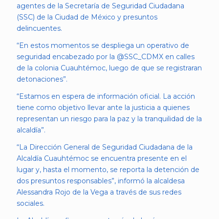
agentes de la Secretaría de Seguridad Ciudadana
(SSC) de la Ciudad de México y presuntos
delincuentes.
“En estos momentos se despliega un operativo de
seguridad encabezado por la @SSC_CDMX en calles
de la colonia Cuauhtémoc, luego de que se registraran
detonaciones”.
“Estamos en espera de información oficial. La acción
tiene como objetivo llevar ante la justicia a quienes
representan un riesgo para la paz y la tranquilidad de la
alcaldía”.
“La Dirección General de Seguridad Ciudadana de la
Alcaldía Cuauhtémoc se encuentra presente en el
lugar y, hasta el momento, se reporta la detención de
dos presuntos responsables”, informó la alcaldesa
Alessandra Rojo de la Vega a través de sus redes
sociales.