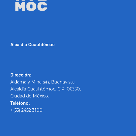
Alcaldía Cuauhtémoc
Dirección:
Aldama y Mina s/n, Buenavista.
Alcaldía Cuauhtémoc, C.P. 06350,
Ciudad de México.
Teléfono:
+(55) 2452 3100