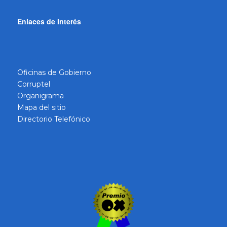
Enlaces de Interés
Oficinas de Gobierno
Corruptel
Organigrama
Mapa del sitio
Directorio Telefónico