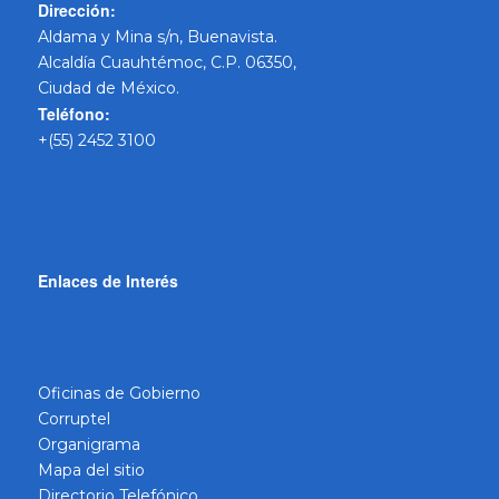
Dirección:
Aldama y Mina s/n, Buenavista.
Alcaldía Cuauhtémoc, C.P. 06350,
Ciudad de México.
Teléfono:
+(55) 2452 3100
Enlaces de Interés
Oficinas de Gobierno
Corruptel
Organigrama
Mapa del sitio
Directorio Telefónico