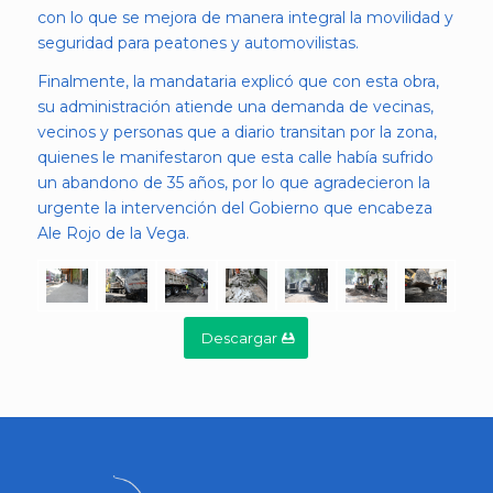
con lo que se mejora de manera integral la movilidad y
seguridad para peatones y automovilistas.
Finalmente, la mandataria explicó que con esta obra,
su administración atiende una demanda de vecinas,
vecinos y personas que a diario transitan por la zona,
quienes le manifestaron que esta calle había sufrido
un abandono de 35 años, por lo que agradecieron la
urgente la intervención del Gobierno que encabeza
Ale Rojo de la Vega.
Descargar