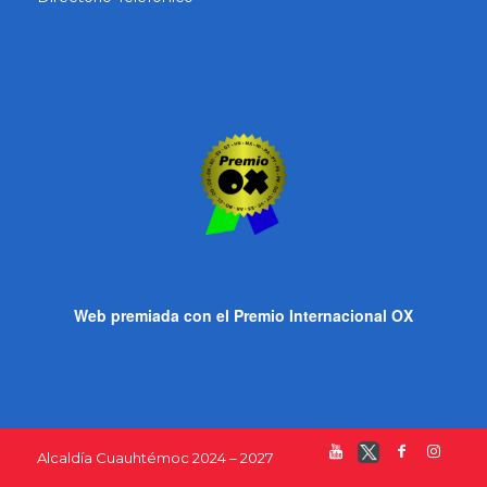
Web premiada con el Premio Internacional OX
Alcaldía Cuauhtémoc 2024 – 2027