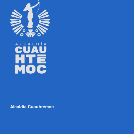
Alcaldía Cuauhtémoc