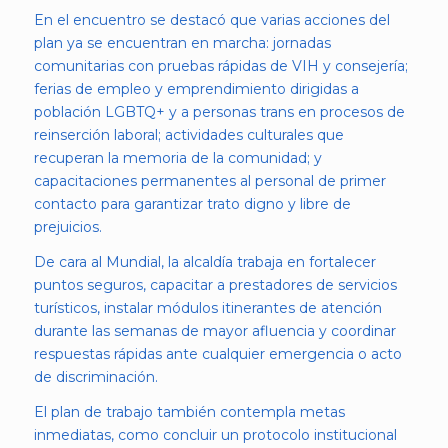
En el encuentro se destacó que varias acciones del
plan ya se encuentran en marcha: jornadas
comunitarias con pruebas rápidas de VIH y consejería;
ferias de empleo y emprendimiento dirigidas a
población LGBTQ+ y a personas trans en procesos de
reinserción laboral; actividades culturales que
recuperan la memoria de la comunidad; y
capacitaciones permanentes al personal de primer
contacto para garantizar trato digno y libre de
prejuicios.
De cara al Mundial, la alcaldía trabaja en fortalecer
puntos seguros, capacitar a prestadores de servicios
turísticos, instalar módulos itinerantes de atención
durante las semanas de mayor afluencia y coordinar
respuestas rápidas ante cualquier emergencia o acto
de discriminación.
El plan de trabajo también contempla metas
inmediatas, como concluir un protocolo institucional