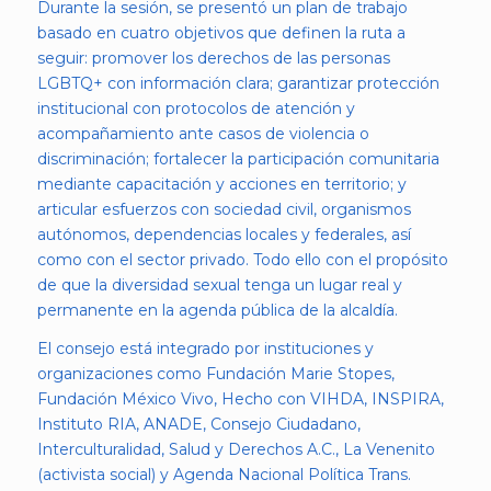
Durante la sesión, se presentó un plan de trabajo
basado en cuatro objetivos que definen la ruta a
seguir: promover los derechos de las personas
LGBTQ+ con información clara; garantizar protección
institucional con protocolos de atención y
acompañamiento ante casos de violencia o
discriminación; fortalecer la participación comunitaria
mediante capacitación y acciones en territorio; y
articular esfuerzos con sociedad civil, organismos
autónomos, dependencias locales y federales, así
como con el sector privado. Todo ello con el propósito
de que la diversidad sexual tenga un lugar real y
permanente en la agenda pública de la alcaldía.
El consejo está integrado por instituciones y
organizaciones como Fundación Marie Stopes,
Fundación México Vivo, Hecho con VIHDA, INSPIRA,
Instituto RIA, ANADE, Consejo Ciudadano,
Interculturalidad, Salud y Derechos A.C., La Venenito
(activista social) y Agenda Nacional Política Trans.