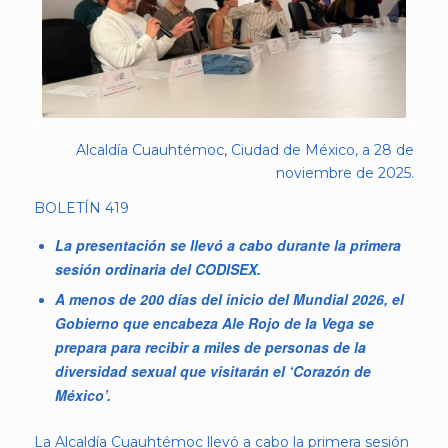
Alcaldía Cuauhtémoc, Ciudad de México, a 28 de
noviembre de 2025.
BOLETÍN 419
La presentación se llevó a cabo durante la primera
sesión ordinaria del CODISEX.
A menos de 200 días del inicio del Mundial 2026, el
Gobierno que encabeza Ale Rojo de la Vega se
prepara para recibir a miles de personas de la
diversidad sexual que visitarán el ‘Corazón de
México’.
La Alcaldía Cuauhtémoc llevó a cabo la primera sesión