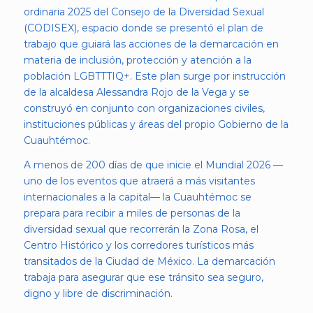
ordinaria 2025 del Consejo de la Diversidad Sexual
(CODISEX), espacio donde se presentó el plan de
trabajo que guiará las acciones de la demarcación en
materia de inclusión, protección y atención a la
población LGBTTTIQ+. Este plan surge por instrucción
de la alcaldesa Alessandra Rojo de la Vega y se
construyó en conjunto con organizaciones civiles,
instituciones públicas y áreas del propio Gobierno de la
Cuauhtémoc.
A menos de 200 días de que inicie el Mundial 2026 —
uno de los eventos que atraerá a más visitantes
internacionales a la capital— la Cuauhtémoc se
prepara para recibir a miles de personas de la
diversidad sexual que recorrerán la Zona Rosa, el
Centro Histórico y los corredores turísticos más
transitados de la Ciudad de México. La demarcación
trabaja para asegurar que ese tránsito sea seguro,
digno y libre de discriminación.