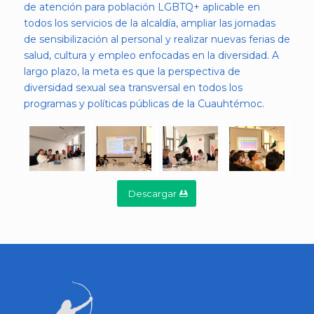
de atención para población LGBTQ+ aplicable en
todos los servicios de la alcaldía, ampliar las jornadas
de sensibilización al personal y realizar nuevas ferias de
salud, cultura y empleo enfocadas en la diversidad. A
largo plazo, la meta es que la perspectiva de
diversidad sexual sea transversal en todos los
programas y políticas públicas de la Cuauhtémoc.
Descargar