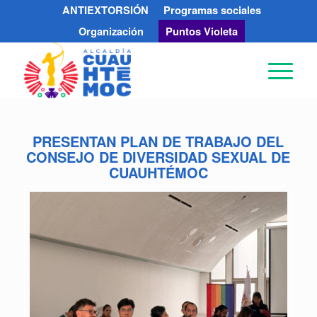
ANTIEXTORSIÓN
Programas sociales
Organización
Puntos Violeta
PRESENTAN PLAN DE TRABAJO DEL
CONSEJO DE DIVERSIDAD SEXUAL DE
CUAUHTÉMOC