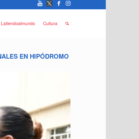
Latiendoalmundo
Cultura
INALES EN HIPÓDROMO