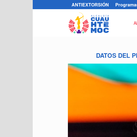
ANTIEXTORSIÓN
Programas
A
DATOS DEL P