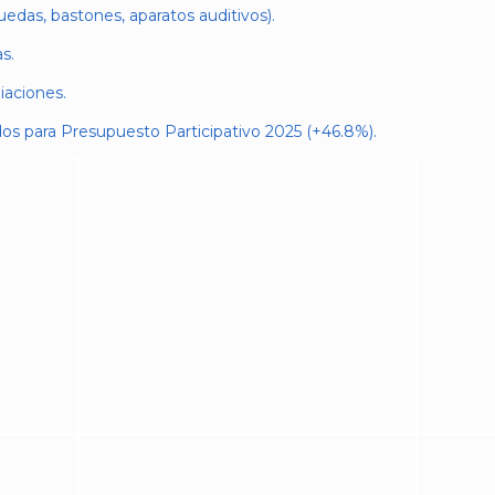
uedas, bastones, aparatos auditivos).
s.
iaciones.
os para Presupuesto Participativo 2025 (+46.8%).