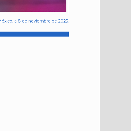
éxico, a 8 de noviembre de 2025.