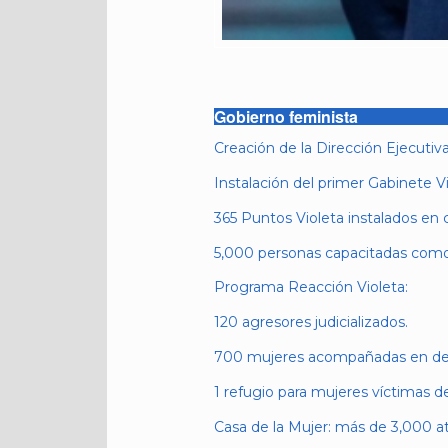
Gobierno feminista
Creación de la Dirección Ejecuti
Instalación del primer Gabinete Vi
365 Puntos Violeta instalados en 
5,000 personas capacitadas como
Programa Reacción Violeta:
120 agresores judicializados.
700 mujeres acompañadas en de
1 refugio para mujeres víctimas de
Casa de la Mujer: más de 3,000 a