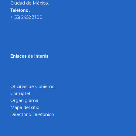
Ciudad de México.
Teléfono:
+(55) 2452 3100
Enlaces de Interés
Oficinas de Gobierno
Corruptel
Organigrama
Mapa del sitio
Directorio Telefónico