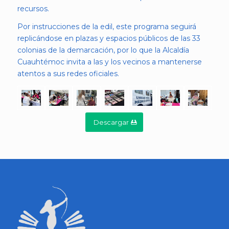
recursos.
Por instrucciones de la edil, este programa seguirá
replicándose en plazas y espacios públicos de las 33
colonias de la demarcación, por lo que la Alcaldía
Cuauhtémoc invita a las y los vecinos a mantenerse
atentos a sus redes oficiales.
Descargar