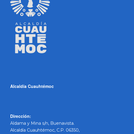
Alcaldía Cuauhtémoc
Dirección:
Aldama y Mina s/n, Buenavista.
Alcaldía Cuauhtémoc, C.P. 06350,