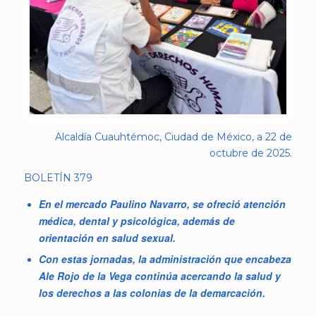
Alcaldía Cuauhtémoc, Ciudad de México, a 22 de
octubre de 2025.
BOLETÍN 379
En el mercado Paulino Navarro, se ofreció atención
médica, dental y psicológica, además de
orientación en salud sexual.
Con estas jornadas, la administración que encabeza
Ale Rojo de la Vega continúa acercando la salud y
los derechos a las colonias de la demarcación.