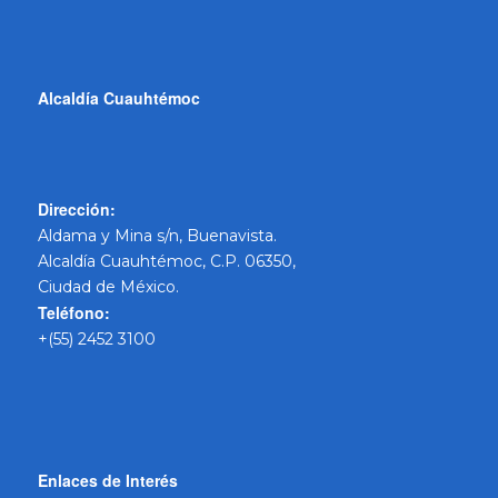
Alcaldía Cuauhtémoc
Dirección:
Aldama y Mina s/n, Buenavista.
Alcaldía Cuauhtémoc, C.P. 06350,
Ciudad de México.
Teléfono:
+(55) 2452 3100
Enlaces de Interés