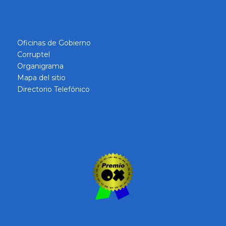
Oficinas de Gobierno
Corruptel
Organigrama
Mapa del sitio
Directorio Telefónico