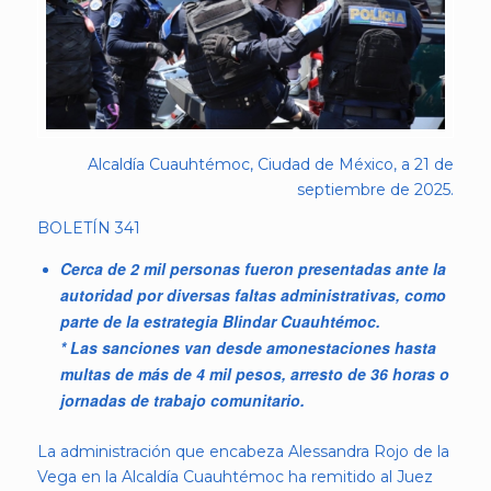
Alcaldía Cuauhtémoc, Ciudad de México, a 21 de
septiembre de 2025.
BOLETÍN 341
Cerca de 2 mil personas fueron presentadas ante la
autoridad por diversas faltas administrativas, como
parte de la estrategia Blindar Cuauhtémoc.
* Las sanciones van desde amonestaciones hasta
multas de más de 4 mil pesos, arresto de 36 horas o
jornadas de trabajo comunitario.
La administración que encabeza Alessandra Rojo de la
Vega en la Alcaldía Cuauhtémoc ha remitido al Juez