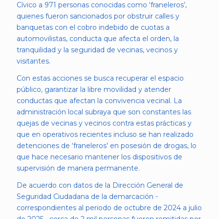
Cívico a 971 personas conocidas como ‘franeleros’,
quienes fueron sancionados por obstruir calles y
banquetas con el cobro indebido de cuotas a
automovilistas, conducta que afecta el orden, la
tranquilidad y la seguridad de vecinas, vecinos y
visitantes.
Con estas acciones se busca recuperar el espacio
público, garantizar la libre movilidad y atender
conductas que afectan la convivencia vecinal. La
administración local subraya que son constantes las
quejas de vecinas y vecinos contra estas prácticas y
que en operativos recientes incluso se han realizado
detenciones de ‘franeleros’ en posesión de drogas, lo
que hace necesario mantener los dispositivos de
supervisión de manera permanente.
De acuerdo con datos de la Dirección General de
Seguridad Ciudadana de la demarcación -
correspondientes al periodo de octubre de 2024 a julio