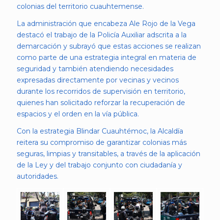
colonias del territorio cuauhtemense.
La administración que encabeza Ale Rojo de la Vega
destacó el trabajo de la Policía Auxiliar adscrita a la
demarcación y subrayó que estas acciones se realizan
como parte de una estrategia integral en materia de
seguridad y también atendiendo necesidades
expresadas directamente por vecinas y vecinos
durante los recorridos de supervisión en territorio,
quienes han solicitado reforzar la recuperación de
espacios y el orden en la vía pública.
Con la estrategia Blindar Cuauhtémoc, la Alcaldía
reitera su compromiso de garantizar colonias más
seguras, limpias y transitables, a través de la aplicación
de la Ley y del trabajo conjunto con ciudadanía y
autoridades.