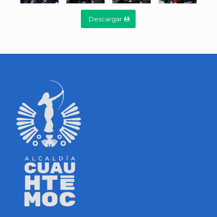
Descargar