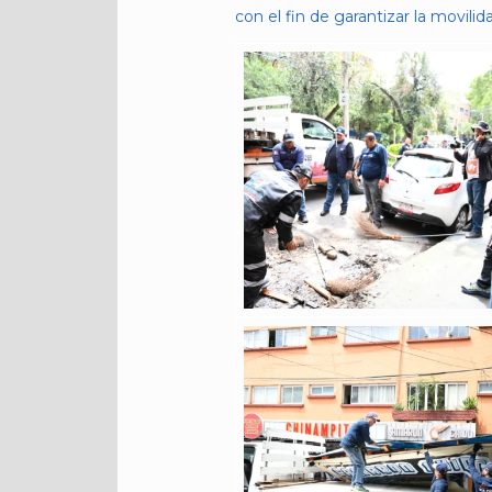
con el fin de garantizar la movilida